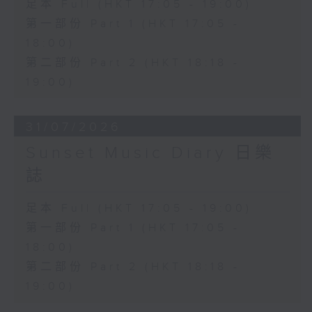
足本 Full (HKT 17:05 - 19:00)
第一部份 Part 1 (HKT 17:05 -
18:00)
第二部份 Part 2 (HKT 18:18 -
19:00)
31/07/2026
Sunset Music Diary 日樂
誌
足本 Full (HKT 17:05 - 19:00)
第一部份 Part 1 (HKT 17:05 -
18:00)
第二部份 Part 2 (HKT 18:18 -
19:00)