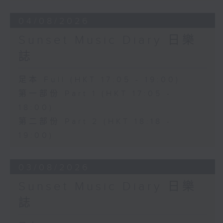
04/08/2026
Sunset Music Diary 日樂
誌
足本 Full (HKT 17:05 - 19:00)
第一部份 Part 1 (HKT 17:05 -
18:00)
第二部份 Part 2 (HKT 18:18 -
19:00)
03/08/2026
Sunset Music Diary 日樂
誌