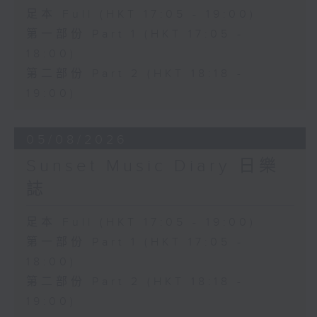
足本 Full (HKT 17:05 - 19:00)
第一部份 Part 1 (HKT 17:05 -
18:00)
第二部份 Part 2 (HKT 18:18 -
19:00)
05/08/2026
Sunset Music Diary 日樂
誌
足本 Full (HKT 17:05 - 19:00)
第一部份 Part 1 (HKT 17:05 -
18:00)
第二部份 Part 2 (HKT 18:18 -
19:00)