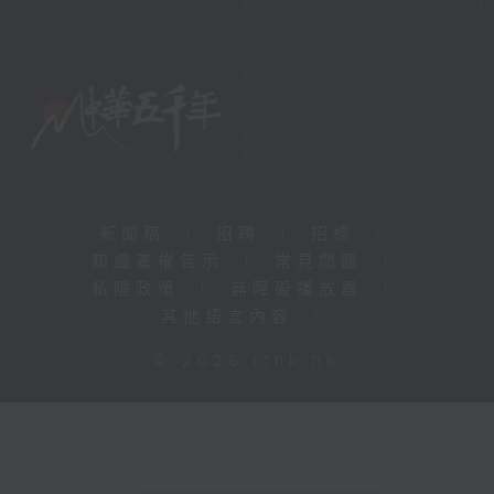
新聞稿
|
招聘
|
招標
|
知識產權告示
|
常見問題
|
私隱政策
|
無障礙播放器
|
其他語言內容
|
© 2026 rthk.hk