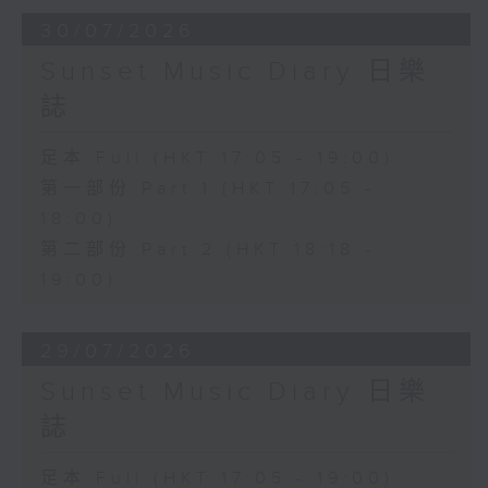
30/07/2026
Sunset Music Diary 日樂
誌
足本 Full (HKT 17:05 - 19:00)
第一部份 Part 1 (HKT 17:05 -
18:00)
第二部份 Part 2 (HKT 18:18 -
19:00)
29/07/2026
Sunset Music Diary 日樂
誌
足本 Full (HKT 17:05 - 19:00)