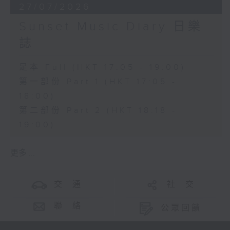
27/07/2026
Sunset Music Diary 日樂
誌
足本 Full (HKT 17:05 - 19:00)
第一部份 Part 1 (HKT 17:05 -
18:00)
第二部份 Part 2 (HKT 18:18 -
19:00)
更多 ...
交 通
社 交
聯 絡
公眾回饋