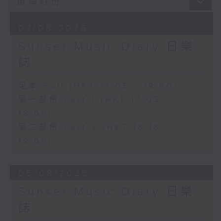
07/08/2026
Sunset Music Diary 日樂
誌
足本 Full (HKT 17:05 - 19:00)
第一部份 Part 1 (HKT 17:05 -
18:00)
第二部份 Part 2 (HKT 18:18 -
19:00)
06/08/2026
Sunset Music Diary 日樂
誌