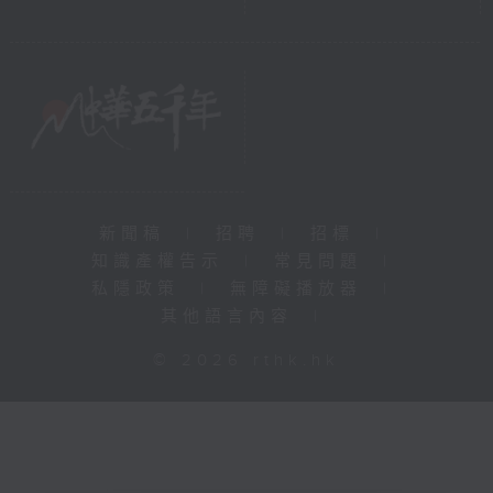
新聞稿
|
招聘
|
招標
|
知識產權告示
|
常見問題
|
私隱政策
|
無障礙播放器
|
其他語言內容
|
© 2026 rthk.hk