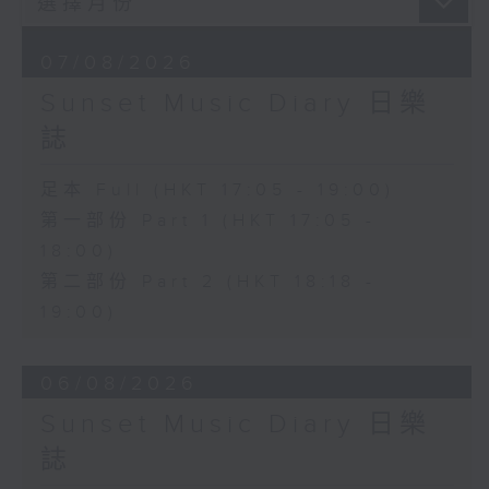
07/08/2026
Sunset Music Diary 日樂
誌
足本 Full (HKT 17:05 - 19:00)
第一部份 Part 1 (HKT 17:05 -
18:00)
第二部份 Part 2 (HKT 18:18 -
19:00)
06/08/2026
Sunset Music Diary 日樂
誌