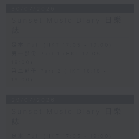
30/07/2026
Sunset Music Diary 日樂
誌
足本 Full (HKT 17:05 - 19:00)
第一部份 Part 1 (HKT 17:05 -
18:00)
第二部份 Part 2 (HKT 18:18 -
19:00)
29/07/2026
Sunset Music Diary 日樂
誌
足本 Full (HKT 17:05 - 19:00)