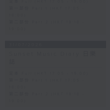
足本 Full (HKT 17:05 - 19:00)
第一部份 Part 1 (HKT 17:05 -
18:00)
第二部份 Part 2 (HKT 18:18 -
19:00)
31/07/2026
Sunset Music Diary 日樂
誌
足本 Full (HKT 17:05 - 19:00)
第一部份 Part 1 (HKT 17:05 -
18:00)
第二部份 Part 2 (HKT 18:18 -
19:00)