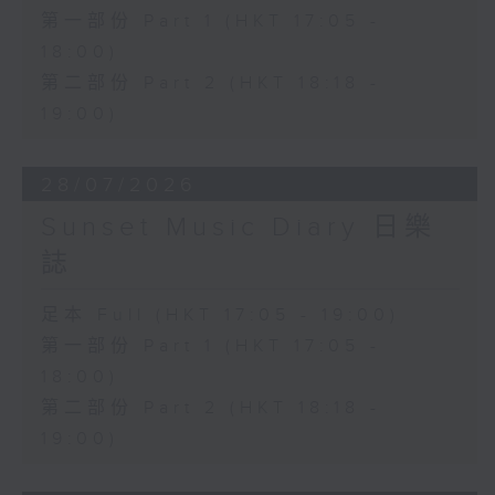
第一部份 Part 1 (HKT 17:05 -
18:00)
第二部份 Part 2 (HKT 18:18 -
19:00)
28/07/2026
Sunset Music Diary 日樂
誌
足本 Full (HKT 17:05 - 19:00)
第一部份 Part 1 (HKT 17:05 -
18:00)
第二部份 Part 2 (HKT 18:18 -
19:00)