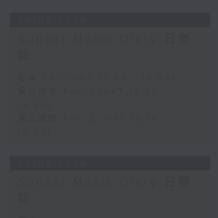
04/08/2026
Sunset Music Diary 日樂
誌
足本 Full (HKT 17:05 - 19:00)
第一部份 Part 1 (HKT 17:05 -
18:00)
第二部份 Part 2 (HKT 18:18 -
19:00)
03/08/2026
Sunset Music Diary 日樂
誌