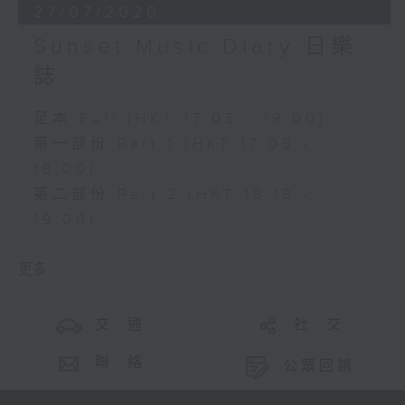
27/07/2026
Sunset Music Diary 日樂
誌
足本 Full (HKT 17:05 - 19:00)
第一部份 Part 1 (HKT 17:05 -
18:00)
第二部份 Part 2 (HKT 18:18 -
19:00)
更多 ...
交 通
社 交
聯 絡
公眾回饋