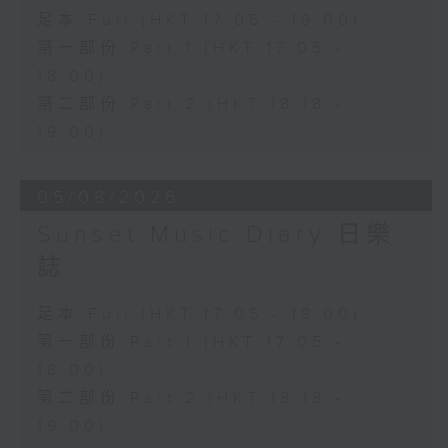
足本 Full (HKT 17:05 - 19:00)
第一部份 Part 1 (HKT 17:05 -
18:00)
第二部份 Part 2 (HKT 18:18 -
19:00)
05/08/2026
Sunset Music Diary 日樂
誌
足本 Full (HKT 17:05 - 19:00)
第一部份 Part 1 (HKT 17:05 -
18:00)
第二部份 Part 2 (HKT 18:18 -
19:00)