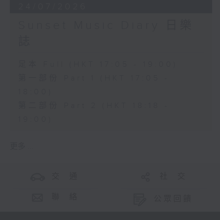
24/07/2026
Sunset Music Diary 日樂
誌
足本 Full (HKT 17:05 - 19:00)
第一部份 Part 1 (HKT 17:05 -
18:00)
第二部份 Part 2 (HKT 18:18 -
19:00)
更多 ...
交 通
社 交
聯 絡
公眾回饋