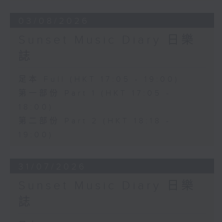
03/08/2026
Sunset Music Diary 日樂
誌
足本 Full (HKT 17:05 - 19:00)
第一部份 Part 1 (HKT 17:05 -
18:00)
第二部份 Part 2 (HKT 18:18 -
19:00)
31/07/2026
Sunset Music Diary 日樂
誌