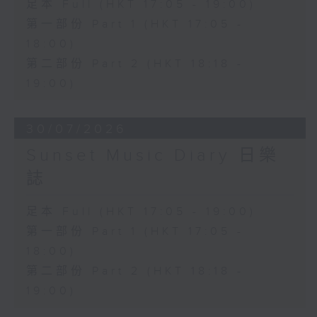
足本 Full (HKT 17:05 - 19:00)
第一部份 Part 1 (HKT 17:05 -
18:00)
第二部份 Part 2 (HKT 18:18 -
19:00)
30/07/2026
Sunset Music Diary 日樂
誌
足本 Full (HKT 17:05 - 19:00)
第一部份 Part 1 (HKT 17:05 -
18:00)
第二部份 Part 2 (HKT 18:18 -
19:00)