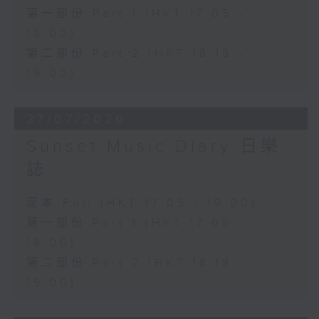
第一部份 Part 1 (HKT 17:05 -
18:00)
第二部份 Part 2 (HKT 18:18 -
19:00)
27/07/2026
Sunset Music Diary 日樂
誌
足本 Full (HKT 17:05 - 19:00)
第一部份 Part 1 (HKT 17:05 -
18:00)
第二部份 Part 2 (HKT 18:18 -
19:00)