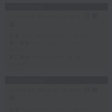
29/07/2026
Sunset Music Diary 日樂
誌
足本 Full (HKT 17:05 - 19:00)
第一部份 Part 1 (HKT 17:05 -
18:00)
第二部份 Part 2 (HKT 18:18 -
19:00)
28/07/2026
Sunset Music Diary 日樂
誌
足本 Full (HKT 17:05 - 19:00)