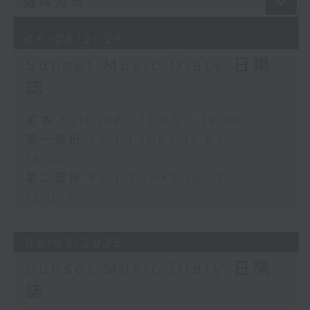
06/08/2026
Sunset Music Diary 日樂
誌
足本 Full (HKT 17:05 - 19:00)
第一部份 Part 1 (HKT 17:05 -
18:00)
第二部份 Part 2 (HKT 18:18 -
19:00)
05/08/2026
Sunset Music Diary 日樂
誌