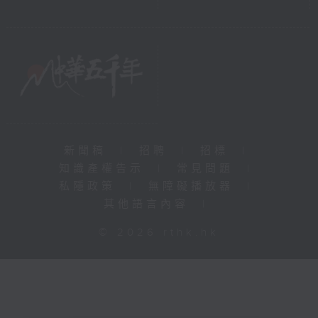
新聞稿
|
招聘
|
招標
|
知識產權告示
|
常見問題
|
私隱政策
|
無障礙播放器
|
其他語言內容
|
© 2026 rthk.hk