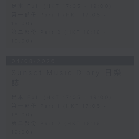
足本 Full (HKT 17:05 - 19:00)
第一部份 Part 1 (HKT 17:05 -
18:00)
第二部份 Part 2 (HKT 18:18 -
19:00)
04/08/2026
Sunset Music Diary 日樂
誌
足本 Full (HKT 17:05 - 19:00)
第一部份 Part 1 (HKT 17:05 -
18:00)
第二部份 Part 2 (HKT 18:18 -
19:00)