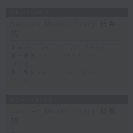
31/07/2026
Sunset Music Diary 日樂
誌
足本 Full (HKT 17:05 - 19:00)
第一部份 Part 1 (HKT 17:05 -
18:00)
第二部份 Part 2 (HKT 18:18 -
19:00)
30/07/2026
Sunset Music Diary 日樂
誌