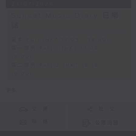
23/07/2026
Sunset Music Diary 日樂
誌
足本 Full (HKT 17:05 - 19:00)
第一部份 Part 1 (HKT 17:05 -
18:00)
第二部份 Part 2 (HKT 18:18 -
19:00)
更多 ...
交 通
社 交
聯 絡
公眾回饋