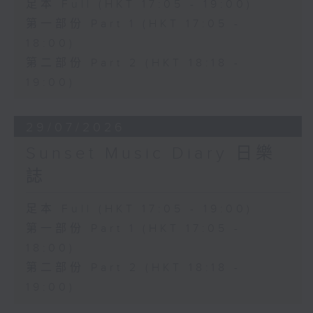
足本 Full (HKT 17:05 - 19:00)
第一部份 Part 1 (HKT 17:05 -
18:00)
第二部份 Part 2 (HKT 18:18 -
19:00)
29/07/2026
Sunset Music Diary 日樂
誌
足本 Full (HKT 17:05 - 19:00)
第一部份 Part 1 (HKT 17:05 -
18:00)
第二部份 Part 2 (HKT 18:18 -
19:00)