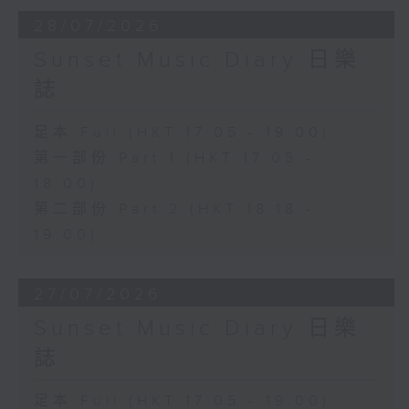
28/07/2026
Sunset Music Diary 日樂
誌
足本 Full (HKT 17:05 - 19:00)
第一部份 Part 1 (HKT 17:05 -
18:00)
第二部份 Part 2 (HKT 18:18 -
19:00)
27/07/2026
Sunset Music Diary 日樂
誌
足本 Full (HKT 17:05 - 19:00)