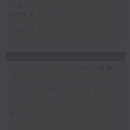
足本 Full (HKT 17:05 - 19:00)
第一部份 Part 1 (HKT 17:05 -
18:00)
第二部份 Part 2 (HKT 18:18 -
19:00)
03/08/2026
Sunset Music Diary 日樂
誌
足本 Full (HKT 17:05 - 19:00)
第一部份 Part 1 (HKT 17:05 -
18:00)
第二部份 Part 2 (HKT 18:18 -
19:00)