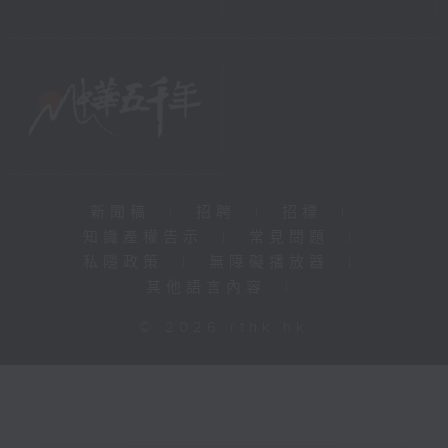
新聞稿
|
招聘
|
招標
|
知識產權告示
|
常見問題
|
私隱政策
|
無障礙播放器
|
其他語言內容
|
© 2026 rthk.hk