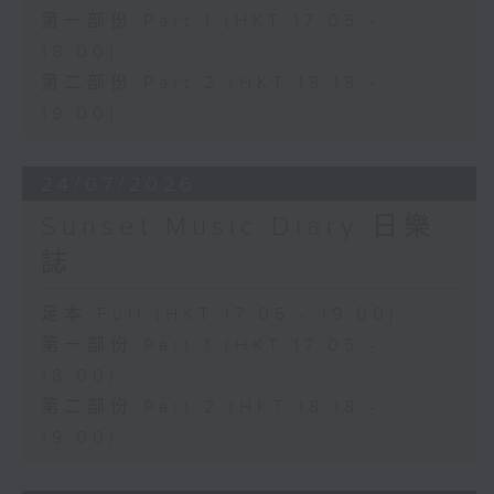
第一部份 Part 1 (HKT 17:05 -
18:00)
第二部份 Part 2 (HKT 18:18 -
19:00)
24/07/2026
Sunset Music Diary 日樂
誌
足本 Full (HKT 17:05 - 19:00)
第一部份 Part 1 (HKT 17:05 -
18:00)
第二部份 Part 2 (HKT 18:18 -
19:00)