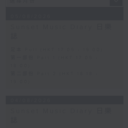
05/08/2026
Sunset Music Diary 日樂
誌
足本 Full (HKT 17:05 - 19:00)
第一部份 Part 1 (HKT 17:05 -
18:00)
第二部份 Part 2 (HKT 18:18 -
19:00)
04/08/2026
Sunset Music Diary 日樂
誌