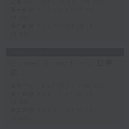
足本 Full (HKT 17:05 - 19:00)
第一部份 Part 1 (HKT 17:05 -
18:00)
第二部份 Part 2 (HKT 18:18 -
19:00)
29/07/2026
Sunset Music Diary 日樂
誌
足本 Full (HKT 17:05 - 19:00)
第一部份 Part 1 (HKT 17:05 -
18:00)
第二部份 Part 2 (HKT 18:18 -
19:00)