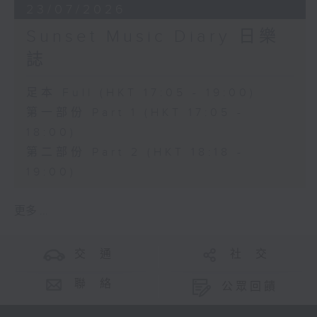
23/07/2026
Sunset Music Diary 日樂
誌
足本 Full (HKT 17:05 - 19:00)
第一部份 Part 1 (HKT 17:05 -
18:00)
第二部份 Part 2 (HKT 18:18 -
19:00)
更多 ...
交 通
社 交
聯 絡
公眾回饋