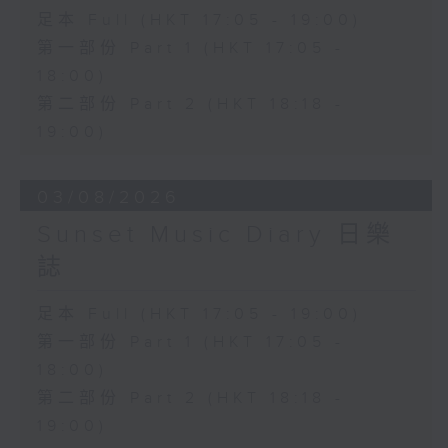
足本 Full (HKT 17:05 - 19:00)
第一部份 Part 1 (HKT 17:05 -
18:00)
第二部份 Part 2 (HKT 18:18 -
19:00)
03/08/2026
Sunset Music Diary 日樂
誌
足本 Full (HKT 17:05 - 19:00)
第一部份 Part 1 (HKT 17:05 -
18:00)
第二部份 Part 2 (HKT 18:18 -
19:00)