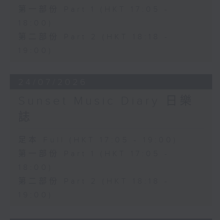
第一部份 Part 1 (HKT 17:05 -
18:00)
第二部份 Part 2 (HKT 18:18 -
19:00)
24/07/2026
Sunset Music Diary 日樂
誌
足本 Full (HKT 17:05 - 19:00)
第一部份 Part 1 (HKT 17:05 -
18:00)
第二部份 Part 2 (HKT 18:18 -
19:00)