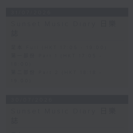
31/07/2026
Sunset Music Diary 日樂
誌
足本 Full (HKT 17:05 - 19:00)
第一部份 Part 1 (HKT 17:05 -
18:00)
第二部份 Part 2 (HKT 18:18 -
19:00)
30/07/2026
Sunset Music Diary 日樂
誌