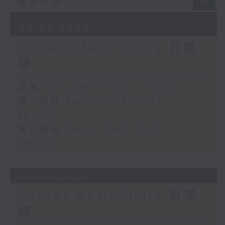
05/08/2026
Sunset Music Diary 日樂
誌
足本 Full (HKT 17:05 - 19:00)
第一部份 Part 1 (HKT 17:05 -
18:00)
第二部份 Part 2 (HKT 18:18 -
19:00)
04/08/2026
Sunset Music Diary 日樂
誌