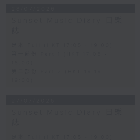
28/07/2026
Sunset Music Diary 日樂
誌
足本 Full (HKT 17:05 - 19:00)
第一部份 Part 1 (HKT 17:05 -
18:00)
第二部份 Part 2 (HKT 18:18 -
19:00)
27/07/2026
Sunset Music Diary 日樂
誌
足本 Full (HKT 17:05 - 19:00)