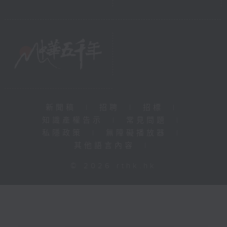
新聞稿
|
招聘
|
招標
|
知識產權告示
|
常見問題
|
私隱政策
|
無障礙播放器
|
其他語言內容
|
© 2026 rthk.hk