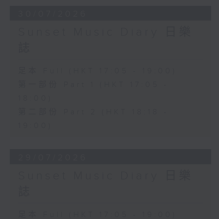
30/07/2026
Sunset Music Diary 日樂
誌
足本 Full (HKT 17:05 - 19:00)
第一部份 Part 1 (HKT 17:05 -
18:00)
第二部份 Part 2 (HKT 18:18 -
19:00)
29/07/2026
Sunset Music Diary 日樂
誌
足本 Full (HKT 17:05 - 19:00)