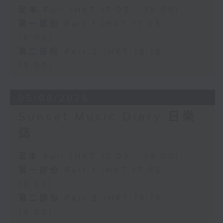
足本 Full (HKT 17:05 - 19:00)
第一部份 Part 1 (HKT 17:05 -
18:00)
第二部份 Part 2 (HKT 18:18 -
19:00)
05/08/2026
Sunset Music Diary 日樂
誌
足本 Full (HKT 17:05 - 19:00)
第一部份 Part 1 (HKT 17:05 -
18:00)
第二部份 Part 2 (HKT 18:18 -
19:00)