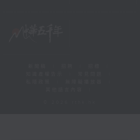
新聞稿
|
招聘
|
招標
|
知識產權告示
|
常見問題
|
私隱政策
|
無障礙播放器
|
其他語言內容
|
© 2026 rthk.hk