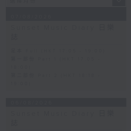
07/08/2026
Sunset Music Diary 日樂
誌
足本 Full (HKT 17:05 - 19:00)
第一部份 Part 1 (HKT 17:05 -
18:00)
第二部份 Part 2 (HKT 18:18 -
19:00)
06/08/2026
Sunset Music Diary 日樂
誌