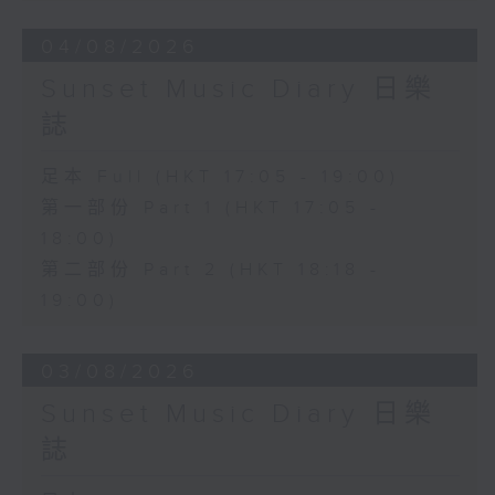
04/08/2026
Sunset Music Diary 日樂
誌
足本 Full (HKT 17:05 - 19:00)
第一部份 Part 1 (HKT 17:05 -
18:00)
第二部份 Part 2 (HKT 18:18 -
19:00)
03/08/2026
Sunset Music Diary 日樂
誌