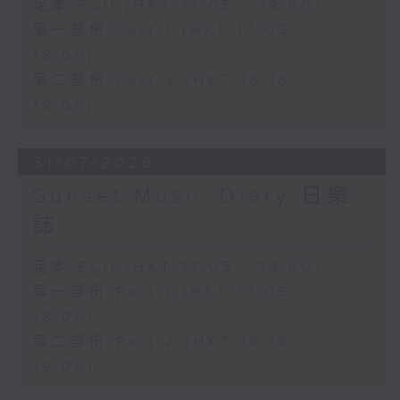
足本 Full (HKT 17:05 - 19:00)
第一部份 Part 1 (HKT 17:05 -
18:00)
第二部份 Part 2 (HKT 18:18 -
19:00)
31/07/2026
Sunset Music Diary 日樂
誌
足本 Full (HKT 17:05 - 19:00)
第一部份 Part 1 (HKT 17:05 -
18:00)
第二部份 Part 2 (HKT 18:18 -
19:00)