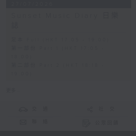
27/07/2026
Sunset Music Diary 日樂
誌
足本 Full (HKT 17:05 - 19:00)
第一部份 Part 1 (HKT 17:05 -
18:00)
第二部份 Part 2 (HKT 18:18 -
19:00)
更多 ...
交 通
社 交
聯 絡
公眾回饋