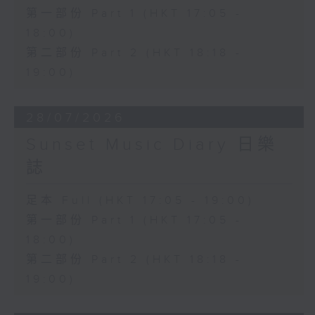
第一部份 Part 1 (HKT 17:05 -
18:00)
第二部份 Part 2 (HKT 18:18 -
19:00)
28/07/2026
Sunset Music Diary 日樂
誌
足本 Full (HKT 17:05 - 19:00)
第一部份 Part 1 (HKT 17:05 -
18:00)
第二部份 Part 2 (HKT 18:18 -
19:00)