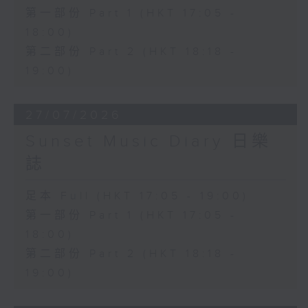
第一部份 Part 1 (HKT 17:05 -
18:00)
第二部份 Part 2 (HKT 18:18 -
19:00)
27/07/2026
Sunset Music Diary 日樂
誌
足本 Full (HKT 17:05 - 19:00)
第一部份 Part 1 (HKT 17:05 -
18:00)
第二部份 Part 2 (HKT 18:18 -
19:00)