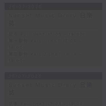
29/07/2026
Sunset Music Diary 日樂
誌
足本 Full (HKT 17:05 - 19:00)
第一部份 Part 1 (HKT 17:05 -
18:00)
第二部份 Part 2 (HKT 18:18 -
19:00)
28/07/2026
Sunset Music Diary 日樂
誌
足本 Full (HKT 17:05 - 19:00)