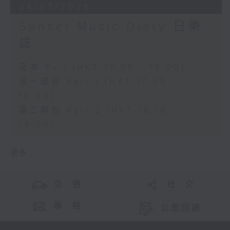
24/07/2026
Sunset Music Diary 日樂
誌
足本 Full (HKT 17:05 - 19:00)
第一部份 Part 1 (HKT 17:05 -
18:00)
第二部份 Part 2 (HKT 18:18 -
19:00)
更多 ...
交 通
社 交
聯 絡
公眾回饋