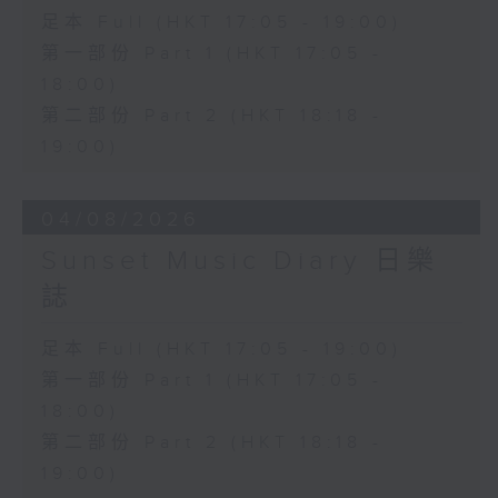
足本 Full (HKT 17:05 - 19:00)
第一部份 Part 1 (HKT 17:05 -
18:00)
第二部份 Part 2 (HKT 18:18 -
19:00)
04/08/2026
Sunset Music Diary 日樂
誌
足本 Full (HKT 17:05 - 19:00)
第一部份 Part 1 (HKT 17:05 -
18:00)
第二部份 Part 2 (HKT 18:18 -
19:00)