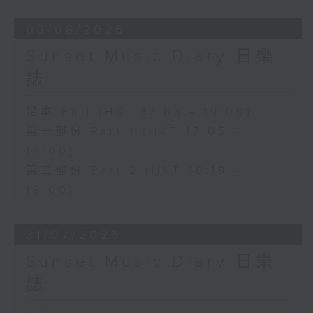
03/08/2026
Sunset Music Diary 日樂
誌
足本 Full (HKT 17:05 - 19:00)
第一部份 Part 1 (HKT 17:05 -
18:00)
第二部份 Part 2 (HKT 18:18 -
19:00)
31/07/2026
Sunset Music Diary 日樂
誌