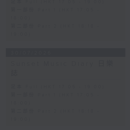
足本 Full (HKT 17:05 - 19:00)
第一部份 Part 1 (HKT 17:05 -
18:00)
第二部份 Part 2 (HKT 18:18 -
19:00)
30/07/2026
Sunset Music Diary 日樂
誌
足本 Full (HKT 17:05 - 19:00)
第一部份 Part 1 (HKT 17:05 -
18:00)
第二部份 Part 2 (HKT 18:18 -
19:00)