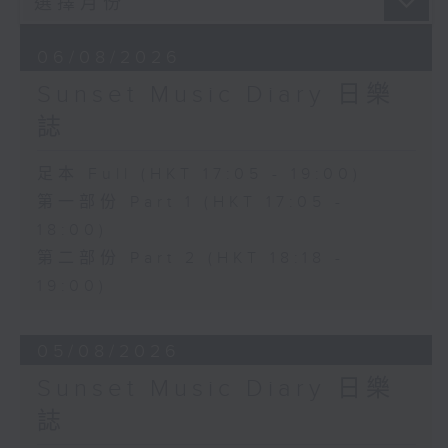
06/08/2026
Sunset Music Diary 日樂
誌
足本 Full (HKT 17:05 - 19:00)
第一部份 Part 1 (HKT 17:05 -
18:00)
第二部份 Part 2 (HKT 18:18 -
19:00)
05/08/2026
Sunset Music Diary 日樂
誌