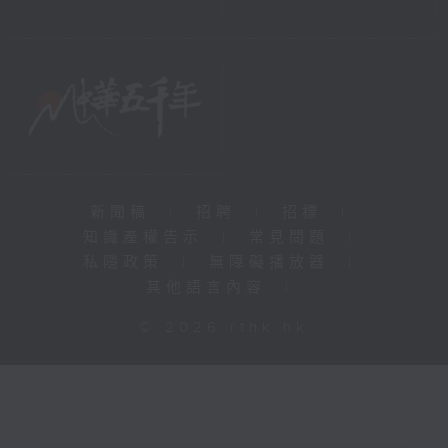
新聞稿
|
招聘
|
招標
|
知識產權告示
|
常見問題
|
私隱政策
|
無障礙播放器
|
其他語言內容
|
© 2026 rthk.hk