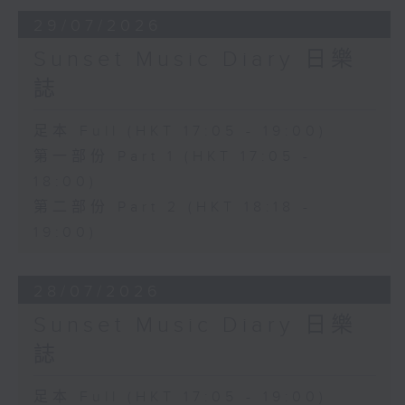
29/07/2026
Sunset Music Diary 日樂
誌
足本 Full (HKT 17:05 - 19:00)
第一部份 Part 1 (HKT 17:05 -
18:00)
第二部份 Part 2 (HKT 18:18 -
19:00)
28/07/2026
Sunset Music Diary 日樂
誌
足本 Full (HKT 17:05 - 19:00)