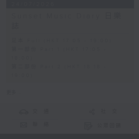
24/07/2026
Sunset Music Diary 日樂
誌
足本 Full (HKT 17:05 - 19:00)
第一部份 Part 1 (HKT 17:05 -
18:00)
第二部份 Part 2 (HKT 18:18 -
19:00)
更多 ...
交 通
社 交
聯 絡
公眾回饋