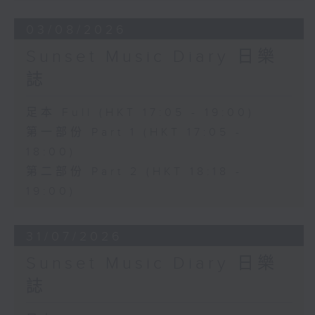
03/08/2026
Sunset Music Diary 日樂
誌
足本 Full (HKT 17:05 - 19:00)
第一部份 Part 1 (HKT 17:05 -
18:00)
第二部份 Part 2 (HKT 18:18 -
19:00)
31/07/2026
Sunset Music Diary 日樂
誌