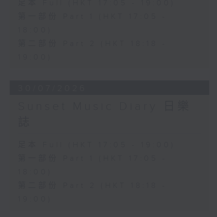
足本 Full (HKT 17:05 - 19:00)
第一部份 Part 1 (HKT 17:05 -
18:00)
第二部份 Part 2 (HKT 18:18 -
19:00)
30/07/2026
Sunset Music Diary 日樂
誌
足本 Full (HKT 17:05 - 19:00)
第一部份 Part 1 (HKT 17:05 -
18:00)
第二部份 Part 2 (HKT 18:18 -
19:00)