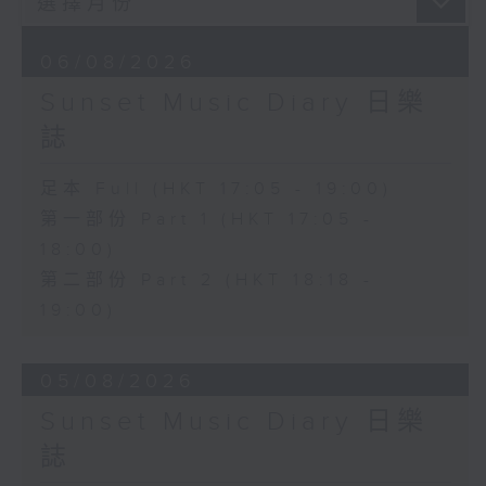
06/08/2026
Sunset Music Diary 日樂
誌
足本 Full (HKT 17:05 - 19:00)
第一部份 Part 1 (HKT 17:05 -
18:00)
第二部份 Part 2 (HKT 18:18 -
19:00)
05/08/2026
Sunset Music Diary 日樂
誌