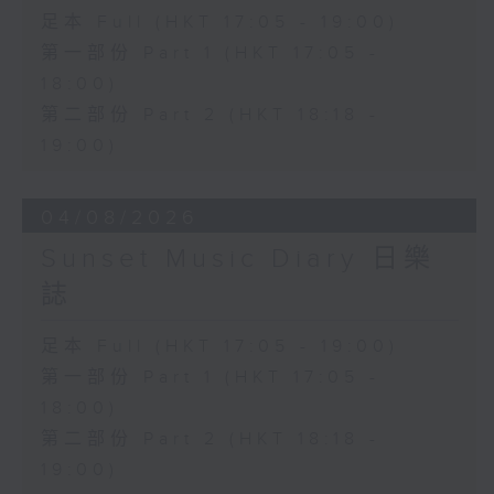
足本 Full (HKT 17:05 - 19:00)
第一部份 Part 1 (HKT 17:05 -
18:00)
第二部份 Part 2 (HKT 18:18 -
19:00)
04/08/2026
Sunset Music Diary 日樂
誌
足本 Full (HKT 17:05 - 19:00)
第一部份 Part 1 (HKT 17:05 -
18:00)
第二部份 Part 2 (HKT 18:18 -
19:00)