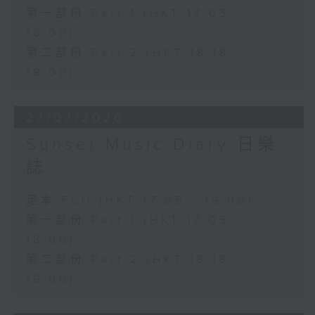
第一部份 Part 1 (HKT 17:05 -
18:00)
第二部份 Part 2 (HKT 18:18 -
19:00)
27/07/2026
Sunset Music Diary 日樂
誌
足本 Full (HKT 17:05 - 19:00)
第一部份 Part 1 (HKT 17:05 -
18:00)
第二部份 Part 2 (HKT 18:18 -
19:00)