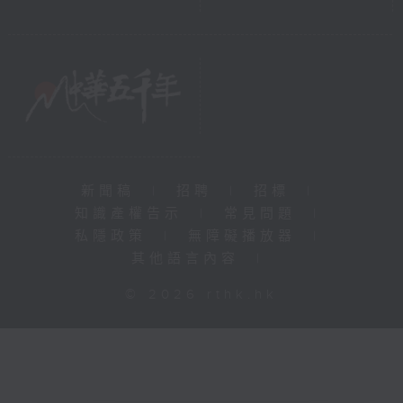
新聞稿
|
招聘
|
招標
|
知識產權告示
|
常見問題
|
私隱政策
|
無障礙播放器
|
其他語言內容
|
© 2026 rthk.hk