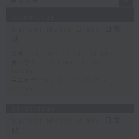
07/08/2026
Sunset Music Diary 日樂
誌
足本 Full (HKT 17:05 - 19:00)
第一部份 Part 1 (HKT 17:05 -
18:00)
第二部份 Part 2 (HKT 18:18 -
19:00)
06/08/2026
Sunset Music Diary 日樂
誌