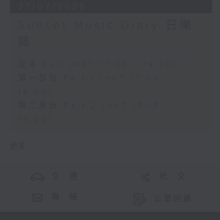
27/07/2026
Sunset Music Diary 日樂
誌
足本 Full (HKT 17:05 - 19:00)
第一部份 Part 1 (HKT 17:05 -
18:00)
第二部份 Part 2 (HKT 18:18 -
19:00)
更多 ...
交 通
社 交
聯 絡
公眾回饋