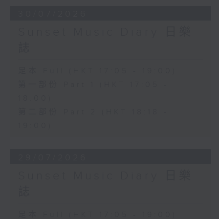
30/07/2026
Sunset Music Diary 日樂
誌
足本 Full (HKT 17:05 - 19:00)
第一部份 Part 1 (HKT 17:05 -
18:00)
第二部份 Part 2 (HKT 18:18 -
19:00)
29/07/2026
Sunset Music Diary 日樂
誌
足本 Full (HKT 17:05 - 19:00)