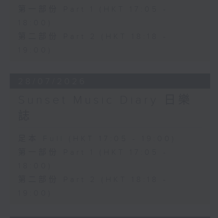
第一部份 Part 1 (HKT 17:05 -
18:00)
第二部份 Part 2 (HKT 18:18 -
19:00)
28/07/2026
Sunset Music Diary 日樂
誌
足本 Full (HKT 17:05 - 19:00)
第一部份 Part 1 (HKT 17:05 -
18:00)
第二部份 Part 2 (HKT 18:18 -
19:00)