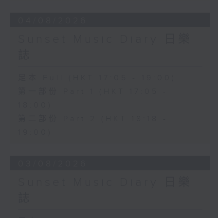
04/08/2026
Sunset Music Diary 日樂
誌
足本 Full (HKT 17:05 - 19:00)
第一部份 Part 1 (HKT 17:05 -
18:00)
第二部份 Part 2 (HKT 18:18 -
19:00)
03/08/2026
Sunset Music Diary 日樂
誌