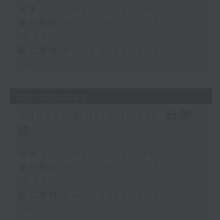
足本 Full (HKT 17:05 - 19:00)
第一部份 Part 1 (HKT 17:05 -
18:00)
第二部份 Part 2 (HKT 18:18 -
19:00)
05/08/2026
Sunset Music Diary 日樂
誌
足本 Full (HKT 17:05 - 19:00)
第一部份 Part 1 (HKT 17:05 -
18:00)
第二部份 Part 2 (HKT 18:18 -
19:00)