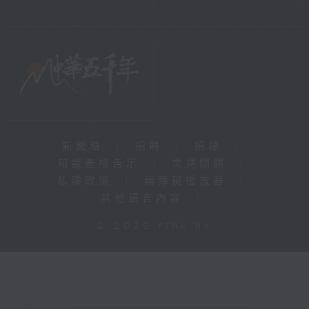
新聞稿
|
招聘
|
招標
|
知識產權告示
|
常見問題
|
私隱政策
|
無障礙播放器
|
其他語言內容
|
© 2026 rthk.hk