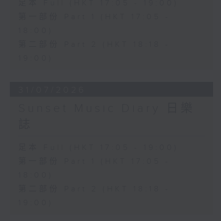
足本 Full (HKT 17:05 - 19:00)
第一部份 Part 1 (HKT 17:05 -
18:00)
第二部份 Part 2 (HKT 18:18 -
19:00)
31/07/2026
Sunset Music Diary 日樂
誌
足本 Full (HKT 17:05 - 19:00)
第一部份 Part 1 (HKT 17:05 -
18:00)
第二部份 Part 2 (HKT 18:18 -
19:00)