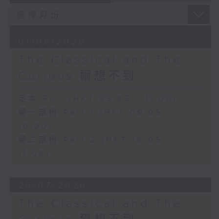
01/08/2026
The Classical and The
Curious 爾想不到
足本 Full (HKT 09:05 - 11:00)
第一部份 Part 1 (HKT 09:05 -
10:00)
第二部份 Part 2 (HKT 10:05 -
11:00)
25/07/2026
The Classical and The