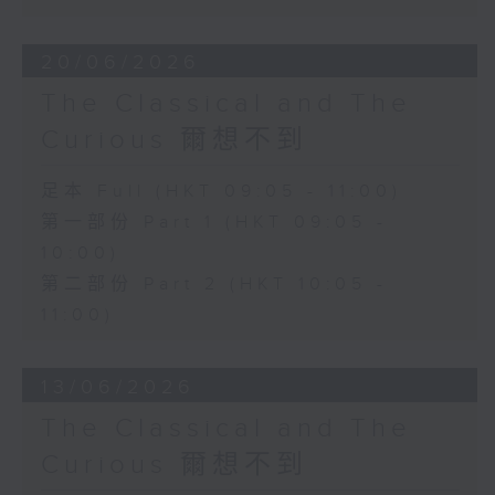
20/06/2026
The Classical and The
Curious 爾想不到
足本 Full (HKT 09:05 - 11:00)
第一部份 Part 1 (HKT 09:05 -
10:00)
第二部份 Part 2 (HKT 10:05 -
11:00)
13/06/2026
The Classical and The
Curious 爾想不到