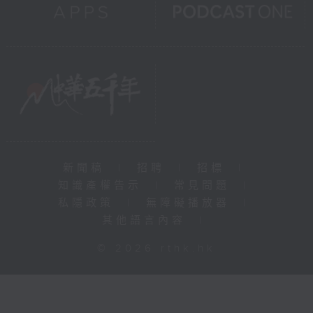
新聞稿
|
招聘
|
招標
|
知識產權告示
|
常見問題
|
私隱政策
|
無障礙播放器
|
其他語言內容
|
© 2026 rthk.hk