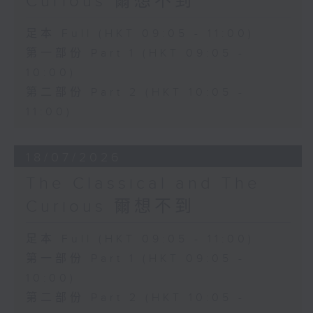
Curious 爾想不到
足本 Full (HKT 09:05 - 11:00)
第一部份 Part 1 (HKT 09:05 -
10:00)
第二部份 Part 2 (HKT 10:05 -
11:00)
18/07/2026
The Classical and The
Curious 爾想不到
足本 Full (HKT 09:05 - 11:00)
第一部份 Part 1 (HKT 09:05 -
10:00)
第二部份 Part 2 (HKT 10:05 -