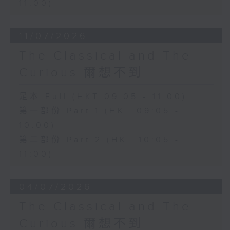
11:00)
11/07/2026
The Classical and The
Curious 爾想不到
足本 Full (HKT 09:05 - 11:00)
第一部份 Part 1 (HKT 09:05 -
10:00)
第二部份 Part 2 (HKT 10:05 -
11:00)
04/07/2026
The Classical and The
Curious 爾想不到