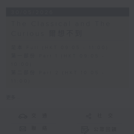
30/05/2026
The Classical and The
Curious 爾想不到
足本 Full (HKT 09:05 - 11:00)
第一部份 Part 1 (HKT 09:05 -
10:00)
第二部份 Part 2 (HKT 10:05 -
11:00)
更多 ...
交 通
社 交
聯 絡
公眾回饋