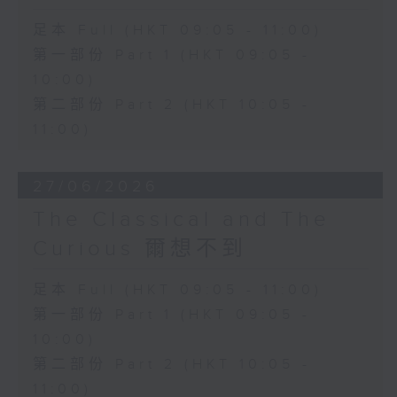
足本 Full (HKT 09:05 - 11:00)
第一部份 Part 1 (HKT 09:05 -
10:00)
第二部份 Part 2 (HKT 10:05 -
11:00)
27/06/2026
The Classical and The
Curious 爾想不到
足本 Full (HKT 09:05 - 11:00)
第一部份 Part 1 (HKT 09:05 -
10:00)
第二部份 Part 2 (HKT 10:05 -
11:00)