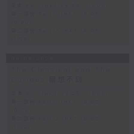
足本 Full (HKT 09:05 - 11:00)
第一部份 Part 1 (HKT 09:05 -
10:00)
第二部份 Part 2 (HKT 10:05 -
11:00)
06/06/2026
The Classical and The
Curious 爾想不到
足本 Full (HKT 09:05 - 11:00)
第一部份 Part 1 (HKT 09:05 -
10:00)
第二部份 Part 2 (HKT 10:05 -
11:00)