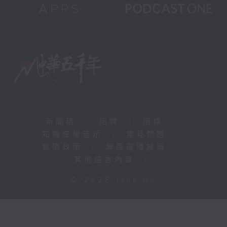
新聞稿
|
招聘
|
招標
|
知識產權告示
|
常見問題
|
私隱政策
|
無障礙播放器
|
其他語言內容
|
© 2026 rthk.hk