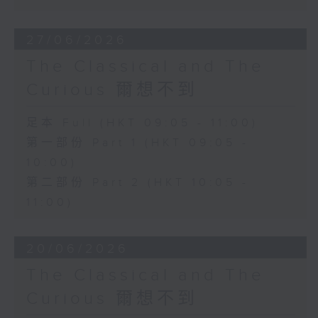
27/06/2026
The Classical and The
Curious 爾想不到
足本 Full (HKT 09:05 - 11:00)
第一部份 Part 1 (HKT 09:05 -
10:00)
第二部份 Part 2 (HKT 10:05 -
11:00)
20/06/2026
The Classical and The
Curious 爾想不到