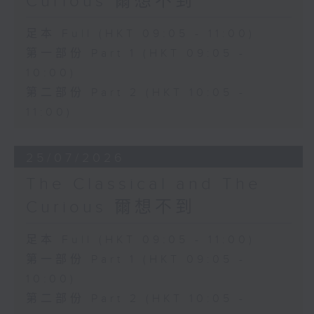
Curious 爾想不到
足本 Full (HKT 09:05 - 11:00)
第一部份 Part 1 (HKT 09:05 -
10:00)
第二部份 Part 2 (HKT 10:05 -
11:00)
25/07/2026
The Classical and The
Curious 爾想不到
足本 Full (HKT 09:05 - 11:00)
第一部份 Part 1 (HKT 09:05 -
10:00)
第二部份 Part 2 (HKT 10:05 -