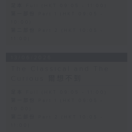
足本 Full (HKT 09:05 - 11:00)
第一部份 Part 1 (HKT 09:05 -
10:00)
第二部份 Part 2 (HKT 10:05 -
11:00)
13/06/2026
The Classical and The
Curious 爾想不到
足本 Full (HKT 09:05 - 11:00)
第一部份 Part 1 (HKT 09:05 -
10:00)
第二部份 Part 2 (HKT 10:05 -
11:00)