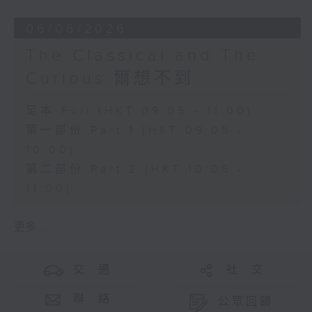
06/06/2026
The Classical and The
Curious 爾想不到
足本 Full (HKT 09:05 - 11:00)
第一部份 Part 1 (HKT 09:05 -
10:00)
第二部份 Part 2 (HKT 10:05 -
11:00)
更多 ...
交 通
社 交
聯 絡
公眾回饋