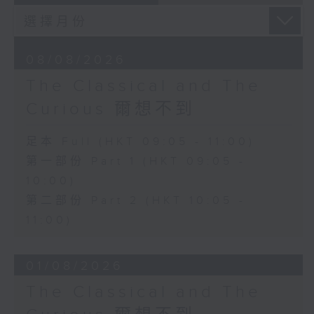
08/08/2026
The Classical and The
Curious 爾想不到
足本 Full (HKT 09:05 - 11:00)
第一部份 Part 1 (HKT 09:05 -
10:00)
第二部份 Part 2 (HKT 10:05 -
11:00)
01/08/2026
The Classical and The