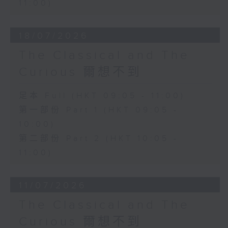
11:00)
18/07/2026
The Classical and The
Curious 爾想不到
足本 Full (HKT 09:05 - 11:00)
第一部份 Part 1 (HKT 09:05 -
10:00)
第二部份 Part 2 (HKT 10:05 -
11:00)
11/07/2026
The Classical and The
Curious 爾想不到