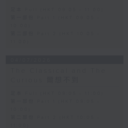
足本 Full (HKT 09:05 - 11:00)
第一部份 Part 1 (HKT 09:05 -
10:00)
第二部份 Part 2 (HKT 10:05 -
11:00)
04/07/2026
The Classical and The
Curious 爾想不到
足本 Full (HKT 09:05 - 11:00)
第一部份 Part 1 (HKT 09:05 -
10:00)
第二部份 Part 2 (HKT 10:05 -
11:00)