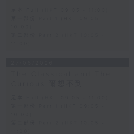
足本 Full (HKT 09:05 - 11:00)
第一部份 Part 1 (HKT 09:05 -
10:00)
第二部份 Part 2 (HKT 10:05 -
11:00)
27/06/2026
The Classical and The
Curious 爾想不到
足本 Full (HKT 09:05 - 11:00)
第一部份 Part 1 (HKT 09:05 -
10:00)
第二部份 Part 2 (HKT 10:05 -
11:00)