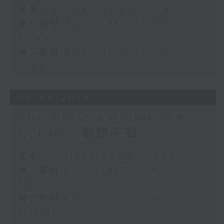
足本 Full (HKT 09:05 - 11:00)
第一部份 Part 1 (HKT 09:05 -
10:00)
第二部份 Part 2 (HKT 10:05 -
11:00)
06/06/2026
The Classical and The
Curious 爾想不到
足本 Full (HKT 09:05 - 11:00)
第一部份 Part 1 (HKT 09:05 -
10:00)
第二部份 Part 2 (HKT 10:05 -
11:00)