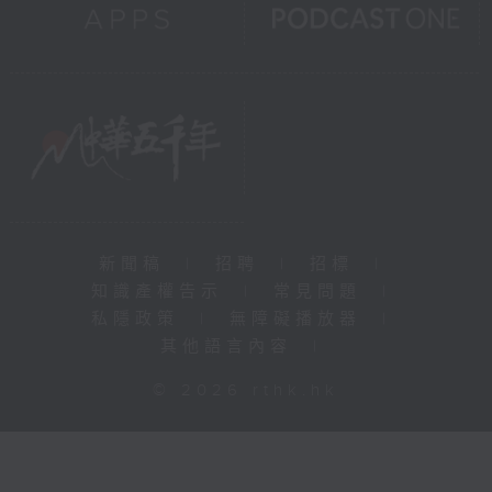
新聞稿
|
招聘
|
招標
|
知識產權告示
|
常見問題
|
私隱政策
|
無障礙播放器
|
其他語言內容
|
© 2026 rthk.hk