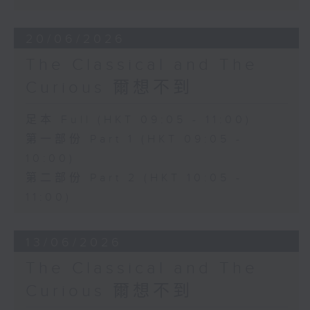
20/06/2026
The Classical and The
Curious 爾想不到
足本 Full (HKT 09:05 - 11:00)
第一部份 Part 1 (HKT 09:05 -
10:00)
第二部份 Part 2 (HKT 10:05 -
11:00)
13/06/2026
The Classical and The
Curious 爾想不到