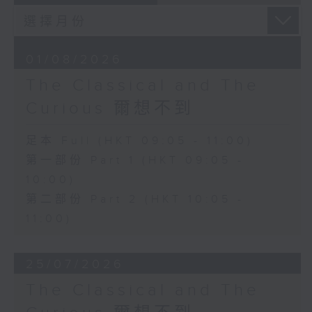
01/08/2026
The Classical and The
Curious 爾想不到
足本 Full (HKT 09:05 - 11:00)
第一部份 Part 1 (HKT 09:05 -
10:00)
第二部份 Part 2 (HKT 10:05 -
11:00)
25/07/2026
The Classical and The