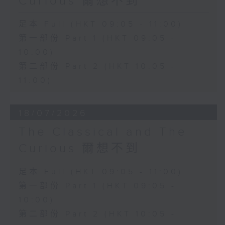
Curious 爾想不到
足本 Full (HKT 09:05 - 11:00)
第一部份 Part 1 (HKT 09:05 -
10:00)
第二部份 Part 2 (HKT 10:05 -
11:00)
18/07/2026
The Classical and The
Curious 爾想不到
足本 Full (HKT 09:05 - 11:00)
第一部份 Part 1 (HKT 09:05 -
10:00)
第二部份 Part 2 (HKT 10:05 -