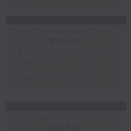
11:00)
11/07/2026
The Classical and The
Curious 爾想不到
足本 Full (HKT 09:05 - 11:00)
第一部份 Part 1 (HKT 09:05 -
10:00)
第二部份 Part 2 (HKT 10:05 -
11:00)
04/07/2026
The Classical and The
Curious 爾想不到