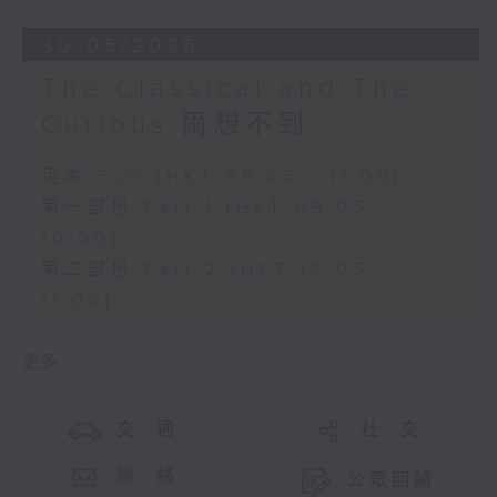
30/05/2026
The Classical and The
Curious 爾想不到
足本 Full (HKT 09:05 - 11:00)
第一部份 Part 1 (HKT 09:05 -
10:00)
第二部份 Part 2 (HKT 10:05 -
11:00)
更多 ...
交 通
社 交
聯 絡
公眾回饋