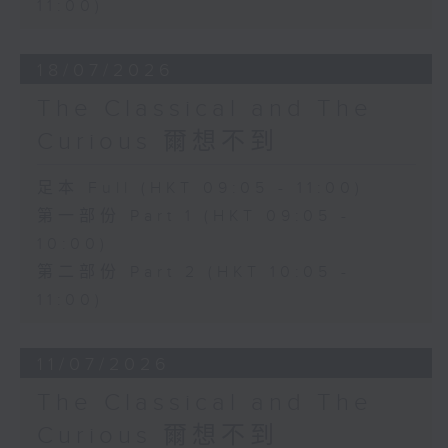
11:00)
18/07/2026
The Classical and The
Curious 爾想不到
足本 Full (HKT 09:05 - 11:00)
第一部份 Part 1 (HKT 09:05 -
10:00)
第二部份 Part 2 (HKT 10:05 -
11:00)
11/07/2026
The Classical and The
Curious 爾想不到