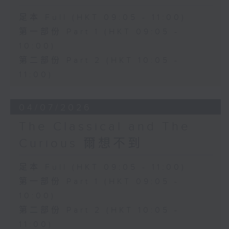
足本 Full (HKT 09:05 - 11:00)
第一部份 Part 1 (HKT 09:05 -
10:00)
第二部份 Part 2 (HKT 10:05 -
11:00)
04/07/2026
The Classical and The
Curious 爾想不到
足本 Full (HKT 09:05 - 11:00)
第一部份 Part 1 (HKT 09:05 -
10:00)
第二部份 Part 2 (HKT 10:05 -
11:00)