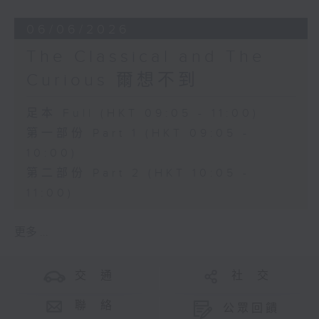
06/06/2026
The Classical and The
Curious 爾想不到
足本 Full (HKT 09:05 - 11:00)
第一部份 Part 1 (HKT 09:05 -
10:00)
第二部份 Part 2 (HKT 10:05 -
11:00)
更多 ...
交 通
社 交
聯 絡
公眾回饋