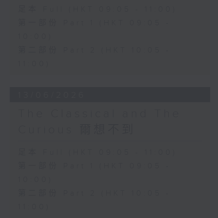
足本 Full (HKT 09:05 - 11:00)
第一部份 Part 1 (HKT 09:05 -
10:00)
第二部份 Part 2 (HKT 10:05 -
11:00)
13/06/2026
The Classical and The
Curious 爾想不到
足本 Full (HKT 09:05 - 11:00)
第一部份 Part 1 (HKT 09:05 -
10:00)
第二部份 Part 2 (HKT 10:05 -
11:00)