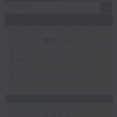
08/08/2026
The Classical and The
Curious 爾想不到
足本 Full (HKT 09:05 - 11:00)
第一部份 Part 1 (HKT 09:05 -
10:00)
第二部份 Part 2 (HKT 10:05 -
11:00)
01/08/2026
The Classical and The