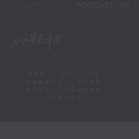
新聞稿
|
招聘
|
招標
|
知識產權告示
|
常見問題
|
私隱政策
|
無障礙播放器
|
其他語言內容
|
© 2026 rthk.hk