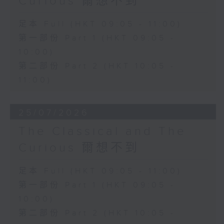
Curious 爾想不到
足本 Full (HKT 09:05 - 11:00)
第一部份 Part 1 (HKT 09:05 -
10:00)
第二部份 Part 2 (HKT 10:05 -
11:00)
25/07/2026
The Classical and The
Curious 爾想不到
足本 Full (HKT 09:05 - 11:00)
第一部份 Part 1 (HKT 09:05 -
10:00)
第二部份 Part 2 (HKT 10:05 -