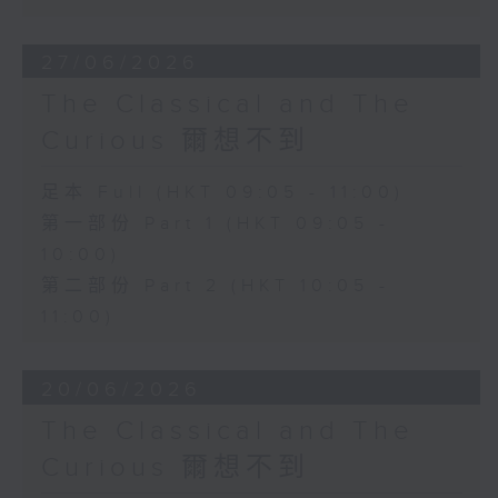
27/06/2026
The Classical and The
Curious 爾想不到
足本 Full (HKT 09:05 - 11:00)
第一部份 Part 1 (HKT 09:05 -
10:00)
第二部份 Part 2 (HKT 10:05 -
11:00)
20/06/2026
The Classical and The
Curious 爾想不到