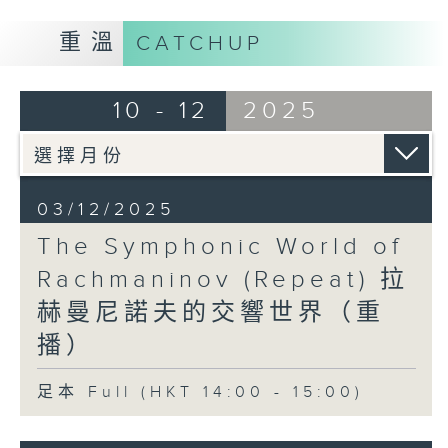
重溫
CATCHUP
10 - 12
2025
03/12/2025
The Symphonic World of
Rachmaninov (Repeat) 拉
赫曼尼諾夫的交響世界（重
播）
足本 Full (HKT 14:00 - 15:00)