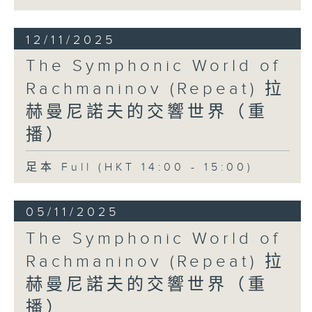
12/11/2025
The Symphonic World of
Rachmaninov (Repeat) 拉
赫曼尼諾夫的交響世界（重
播）
足本 Full (HKT 14:00 - 15:00)
05/11/2025
The Symphonic World of
Rachmaninov (Repeat) 拉
赫曼尼諾夫的交響世界（重
播）