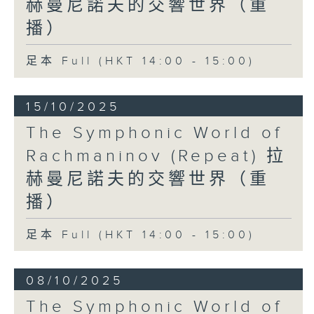
赫曼尼諾夫的交響世界（重
播）
足本 Full (HKT 14:00 - 15:00)
15/10/2025
The Symphonic World of
Rachmaninov (Repeat) 拉
赫曼尼諾夫的交響世界（重
播）
足本 Full (HKT 14:00 - 15:00)
08/10/2025
The Symphonic World of