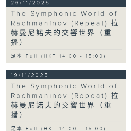
26/11/2025
The Symphonic World of
Rachmaninov (Repeat) 拉
赫曼尼諾夫的交響世界（重
播）
足本 Full (HKT 14:00 - 15:00)
19/11/2025
The Symphonic World of
Rachmaninov (Repeat) 拉
赫曼尼諾夫的交響世界（重
播）
足本 Full (HKT 14:00 - 15:00)