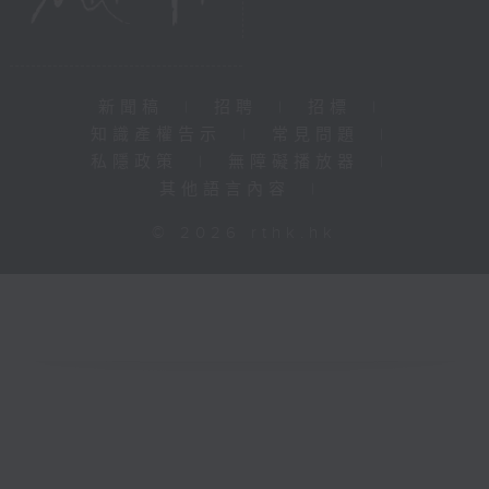
新聞稿
|
招聘
|
招標
|
知識產權告示
|
常見問題
|
私隱政策
|
無障礙播放器
|
其他語言內容
|
© 2026 rthk.hk