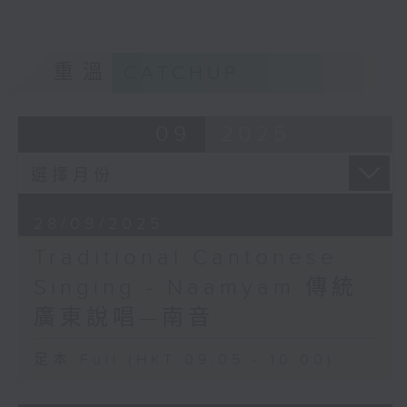
重溫
CATCHUP
09
2025
28/09/2025
Traditional Cantonese
Singing - Naamyam 傳統
廣東說唱—南音
足本 Full (HKT 09:05 - 10:00)