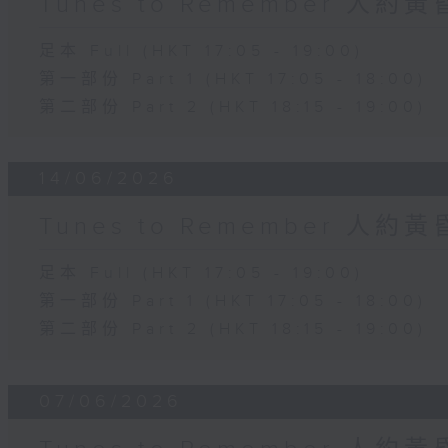
Tunes to Remember 人約
足本 Full (HKT 17:05 - 19:00)
第一部份 Part 1 (HKT 17:05 - 18:00)
第二部份 Part 2 (HKT 18:15 - 19:00)
14/06/2026
Tunes to Remember 人約
足本 Full (HKT 17:05 - 19:00)
第一部份 Part 1 (HKT 17:05 - 18:00)
第二部份 Part 2 (HKT 18:15 - 19:00)
07/06/2026