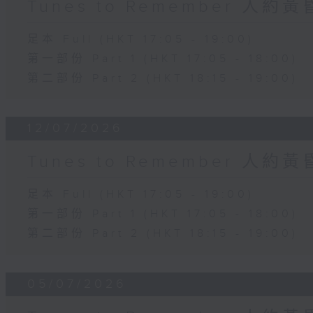
Tunes to Remember 人約
足本 Full (HKT 17:05 - 19:00)
第一部份 Part 1 (HKT 17:05 - 18:00)
第二部份 Part 2 (HKT 18:15 - 19:00)
12/07/2026
Tunes to Remember 人約
足本 Full (HKT 17:05 - 19:00)
第一部份 Part 1 (HKT 17:05 - 18:00)
第二部份 Part 2 (HKT 18:15 - 19:00)
05/07/2026