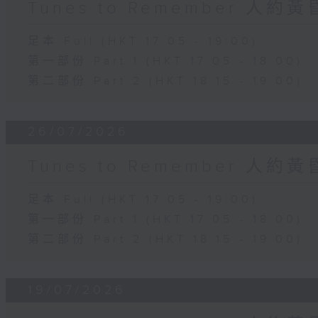
Tunes to Remember 人約
足本 Full (HKT 17:05 - 19:00)
第一部份 Part 1 (HKT 17:05 - 18:00)
第二部份 Part 2 (HKT 18:15 - 19:00)
26/07/2026
Tunes to Remember 人約
足本 Full (HKT 17:05 - 19:00)
第一部份 Part 1 (HKT 17:05 - 18:00)
第二部份 Part 2 (HKT 18:15 - 19:00)
19/07/2026