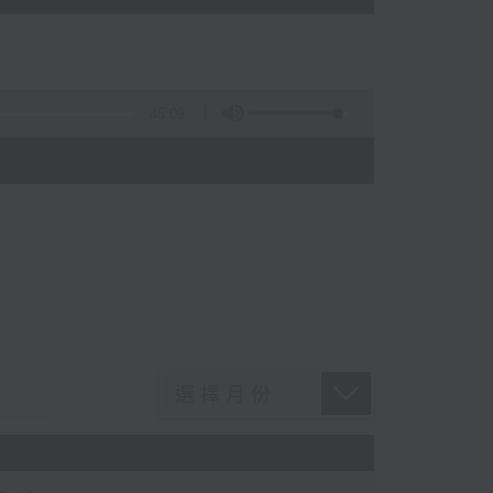
45:09