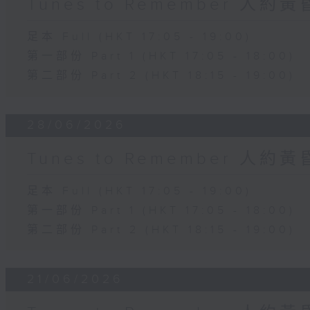
Tunes to Remember 人約
足本 Full (HKT 17:05 - 19:00)
第一部份 Part 1 (HKT 17:05 - 18:00)
第二部份 Part 2 (HKT 18:15 - 19:00)
28/06/2026
Tunes to Remember 人約
足本 Full (HKT 17:05 - 19:00)
第一部份 Part 1 (HKT 17:05 - 18:00)
第二部份 Part 2 (HKT 18:15 - 19:00)
21/06/2026