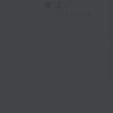
重溫
CATCHUP