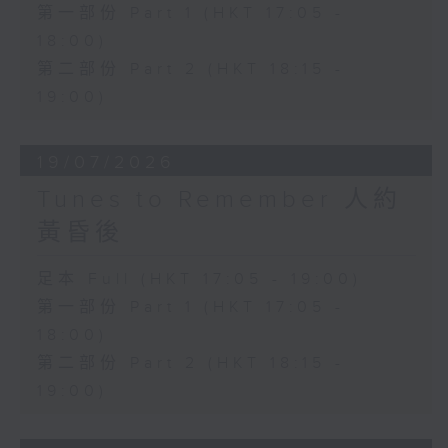
第一部份 Part 1 (HKT 17:05 -
18:00)
第二部份 Part 2 (HKT 18:15 -
19:00)
19/07/2026
Tunes to Remember 人約
黃昏後
足本 Full (HKT 17:05 - 19:00)
第一部份 Part 1 (HKT 17:05 -
18:00)
第二部份 Part 2 (HKT 18:15 -
19:00)