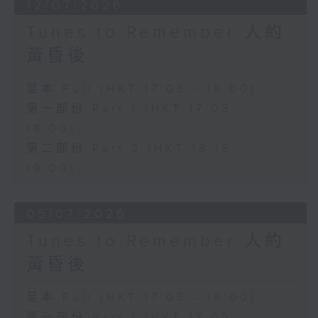
12/07/2026
Tunes to Remember 人約
黃昏後
足本 Full (HKT 17:05 - 19:00)
第一部份 Part 1 (HKT 17:05 -
18:00)
第二部份 Part 2 (HKT 18:15 -
19:00)
05/07/2026
Tunes to Remember 人約
黃昏後
足本 Full (HKT 17:05 - 19:00)
第一部份 Part 1 (HKT 17:05 -