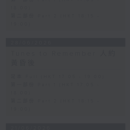
18:00)
第二部份 Part 2 (HKT 18:15 -
19:00)
28/06/2026
Tunes to Remember 人約
黃昏後
足本 Full (HKT 17:05 - 19:00)
第一部份 Part 1 (HKT 17:05 -
18:00)
第二部份 Part 2 (HKT 18:15 -
19:00)
21/06/2026