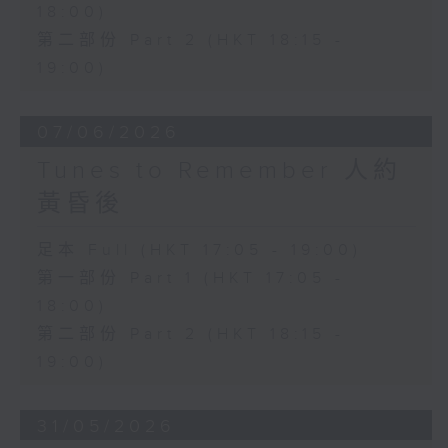
18:00)
第二部份 Part 2 (HKT 18:15 -
19:00)
07/06/2026
Tunes to Remember 人約
黃昏後
足本 Full (HKT 17:05 - 19:00)
第一部份 Part 1 (HKT 17:05 -
18:00)
第二部份 Part 2 (HKT 18:15 -
19:00)
31/05/2026