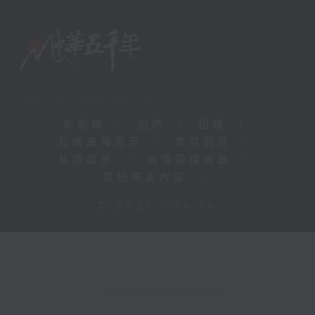
新聞稿
|
招聘
|
招標
|
知識產權告示
|
常見問題
|
私隱政策
|
無障礙播放器
|
其他語言內容
|
© 2026 rthk.hk