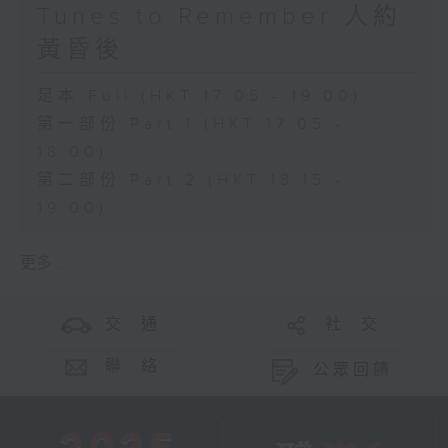
Tunes to Remember 人約
黃昏後
足本 Full (HKT 17:05 - 19:00)
第一部份 Part 1 (HKT 17:05 -
18:00)
第二部份 Part 2 (HKT 18:15 -
19:00)
更多 ...
交 通
社 交
聯 絡
公眾回饋