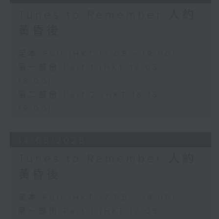
Tunes to Remember 人約
黃昏後
足本 Full (HKT 17:05 - 19:00)
第一部份 Part 1 (HKT 17:05 -
18:00)
第二部份 Part 2 (HKT 18:15 -
19:00)
14/06/2026
Tunes to Remember 人約
黃昏後
足本 Full (HKT 17:05 - 19:00)
第一部份 Part 1 (HKT 17:05 -