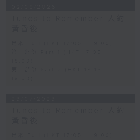
02/08/2026
Tunes to Remember 人約
黃昏後
足本 Full (HKT 17:05 - 19:00)
第一部份 Part 1 (HKT 17:05 -
18:00)
第二部份 Part 2 (HKT 18:15 -
19:00)
26/07/2026
Tunes to Remember 人約
黃昏後
足本 Full (HKT 17:05 - 19:00)