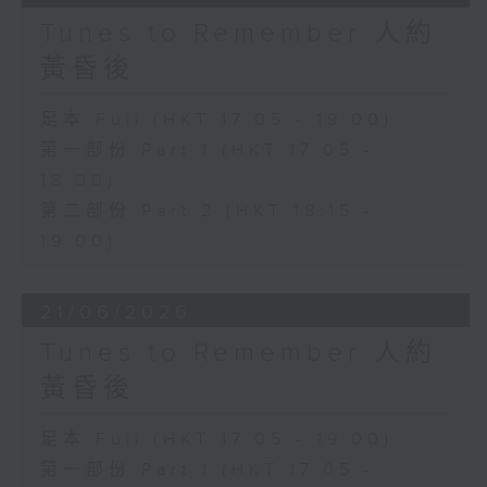
Tunes to Remember 人約
黃昏後
足本 Full (HKT 17:05 - 19:00)
第一部份 Part 1 (HKT 17:05 -
18:00)
第二部份 Part 2 (HKT 18:15 -
19:00)
21/06/2026
Tunes to Remember 人約
黃昏後
足本 Full (HKT 17:05 - 19:00)
第一部份 Part 1 (HKT 17:05 -