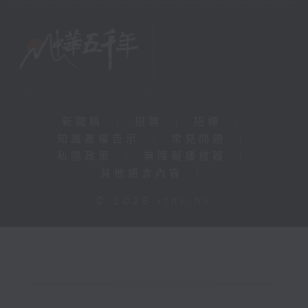
新聞稿
|
招聘
|
招標
|
知識產權告示
|
常見問題
|
私隱政策
|
無障礙播放器
|
其他語言內容
|
© 2026 rthk.hk