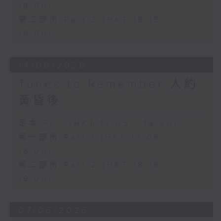
18:00)
第二部份 Part 2 (HKT 18:15 -
19:00)
14/06/2026
Tunes to Remember 人約
黃昏後
足本 Full (HKT 17:05 - 19:00)
第一部份 Part 1 (HKT 17:05 -
18:00)
第二部份 Part 2 (HKT 18:15 -
19:00)
07/06/2026