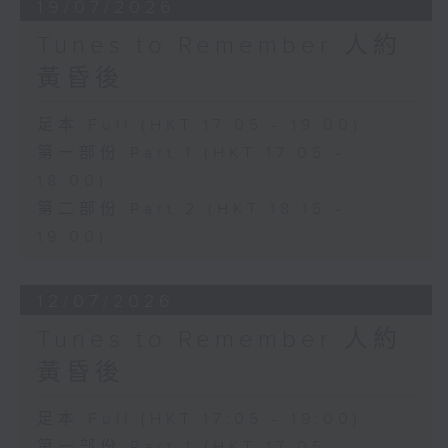
19/07/2026
Tunes to Remember 人約
黃昏後
足本 Full (HKT 17:05 - 19:00)
第一部份 Part 1 (HKT 17:05 -
18:00)
第二部份 Part 2 (HKT 18:15 -
19:00)
12/07/2026
Tunes to Remember 人約
黃昏後
足本 Full (HKT 17:05 - 19:00)
第一部份 Part 1 (HKT 17:05 -