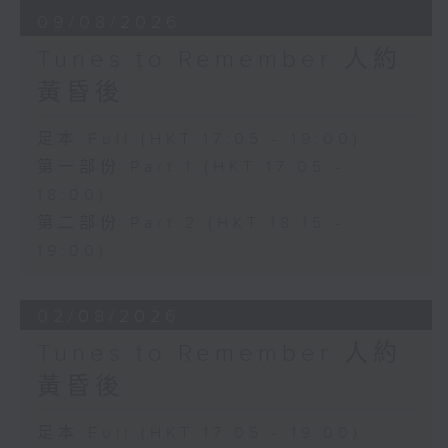
09/08/2026
Tunes to Remember 人約
黃昏後
足本 Full (HKT 17:05 - 19:00)
第一部份 Part 1 (HKT 17:05 -
18:00)
第二部份 Part 2 (HKT 18:15 -
19:00)
02/08/2026
Tunes to Remember 人約
黃昏後
足本 Full (HKT 17:05 - 19:00)