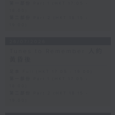
第一部份 Part 1 (HKT 17:05 -
18:00)
第二部份 Part 2 (HKT 18:15 -
19:00)
26/07/2026
Tunes to Remember 人約
黃昏後
足本 Full (HKT 17:05 - 19:00)
第一部份 Part 1 (HKT 17:05 -
18:00)
第二部份 Part 2 (HKT 18:15 -
19:00)