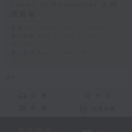
Tunes to Remember 人約
黃昏後
足本 Full (HKT 17:05 - 19:00)
第一部份 Part 1 (HKT 17:05 -
18:00)
第二部份 Part 2 (HKT 18:15 -
19:00)
更多 ...
交 通
社 交
聯 絡
公眾回饋