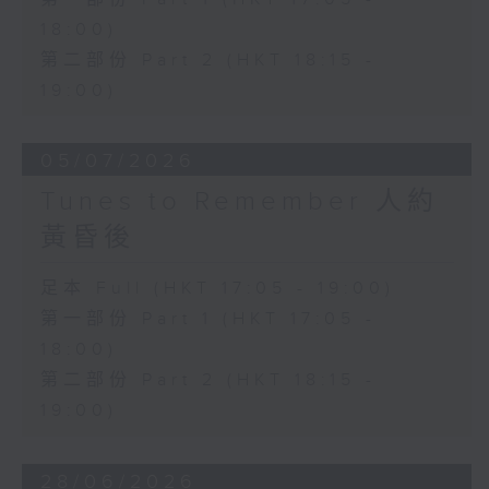
18:00)
第二部份 Part 2 (HKT 18:15 -
19:00)
05/07/2026
Tunes to Remember 人約
黃昏後
足本 Full (HKT 17:05 - 19:00)
第一部份 Part 1 (HKT 17:05 -
18:00)
第二部份 Part 2 (HKT 18:15 -
19:00)
28/06/2026