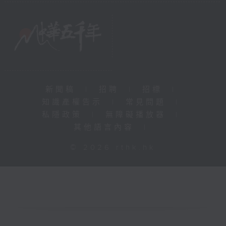
新聞稿
|
招聘
|
招標
|
知識產權告示
|
常見問題
|
私隱政策
|
無障礙播放器
|
其他語言內容
|
© 2026 rthk.hk