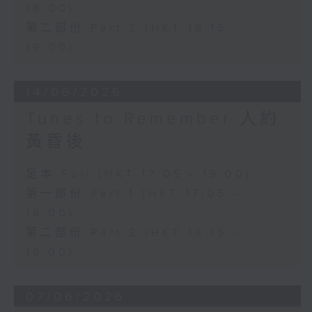
18:00)
第二部份 Part 2 (HKT 18:15 -
19:00)
14/06/2026
Tunes to Remember 人約
黃昏後
足本 Full (HKT 17:05 - 19:00)
第一部份 Part 1 (HKT 17:05 -
18:00)
第二部份 Part 2 (HKT 18:15 -
19:00)
07/06/2026