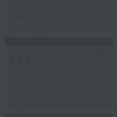
第一部份 Part 1 (HKT 17:05 -
18:00)
第二部份 Part 2 (HKT 18:15 -
19:00)
26/07/2026
Tunes to Remember 人約
黃昏後
足本 Full (HKT 17:05 - 19:00)
第一部份 Part 1 (HKT 17:05 -
18:00)
第二部份 Part 2 (HKT 18:15 -
19:00)