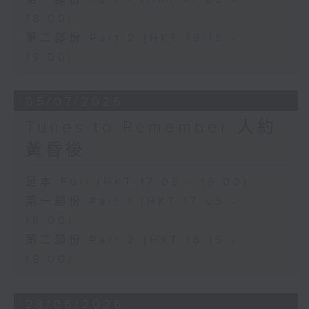
18:00)
第二部份 Part 2 (HKT 18:15 -
19:00)
05/07/2026
Tunes to Remember 人約
黃昏後
足本 Full (HKT 17:05 - 19:00)
第一部份 Part 1 (HKT 17:05 -
18:00)
第二部份 Part 2 (HKT 18:15 -
19:00)
28/06/2026