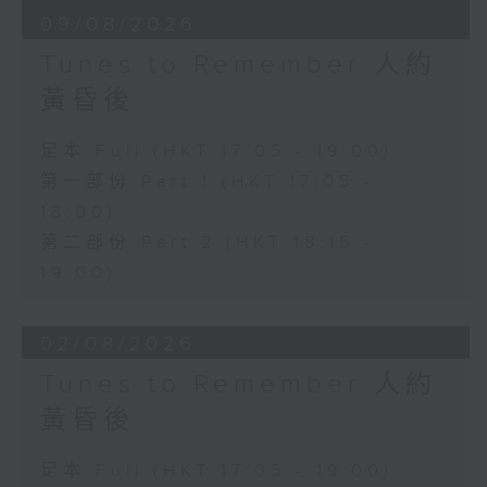
09/08/2026
Tunes to Remember 人約
黃昏後
足本 Full (HKT 17:05 - 19:00)
第一部份 Part 1 (HKT 17:05 -
18:00)
第二部份 Part 2 (HKT 18:15 -
19:00)
02/08/2026
Tunes to Remember 人約
黃昏後
足本 Full (HKT 17:05 - 19:00)