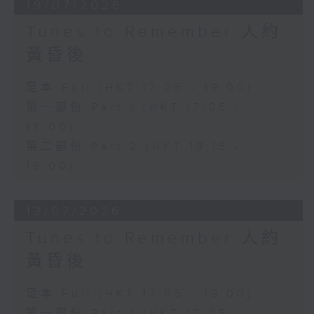
19/07/2026
Tunes to Remember 人約
黃昏後
足本 Full (HKT 17:05 - 19:00)
第一部份 Part 1 (HKT 17:05 -
18:00)
第二部份 Part 2 (HKT 18:15 -
19:00)
12/07/2026
Tunes to Remember 人約
黃昏後
足本 Full (HKT 17:05 - 19:00)
第一部份 Part 1 (HKT 17:05 -