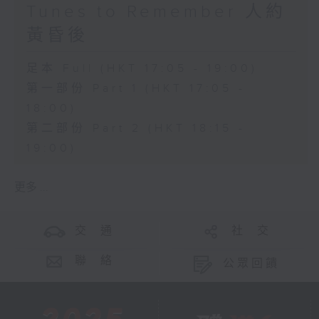
Tunes to Remember 人約
黃昏後
足本 Full (HKT 17:05 - 19:00)
第一部份 Part 1 (HKT 17:05 -
18:00)
第二部份 Part 2 (HKT 18:15 -
19:00)
更多 ...
交 通
社 交
聯 絡
公眾回饋