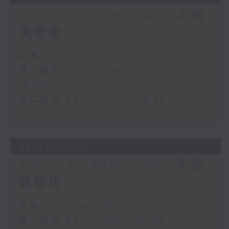
Tunes to Remember 人約
黃昏後
足本 Full (HKT 17:05 - 19:00)
第一部份 Part 1 (HKT 17:05 -
18:00)
第二部份 Part 2 (HKT 18:15 -
19:00)
21/06/2026
Tunes to Remember 人約
黃昏後
足本 Full (HKT 17:05 - 19:00)
第一部份 Part 1 (HKT 17:05 -