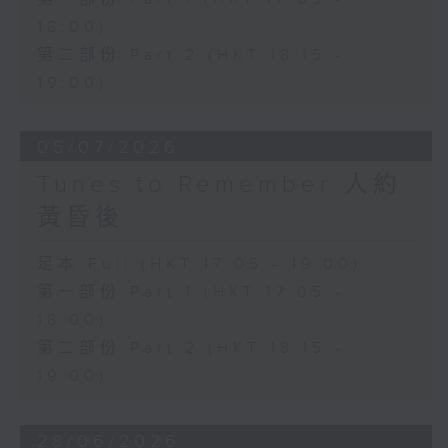
18:00)
第二部份 Part 2 (HKT 18:15 -
19:00)
05/07/2026
Tunes to Remember 人約
黃昏後
足本 Full (HKT 17:05 - 19:00)
第一部份 Part 1 (HKT 17:05 -
18:00)
第二部份 Part 2 (HKT 18:15 -
19:00)
28/06/2026