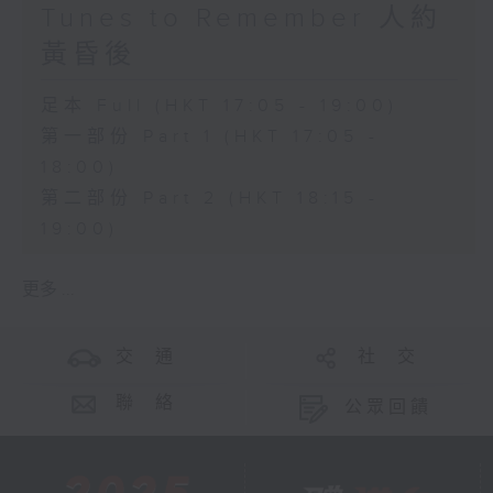
Tunes to Remember 人約
黃昏後
足本 Full (HKT 17:05 - 19:00)
第一部份 Part 1 (HKT 17:05 -
18:00)
第二部份 Part 2 (HKT 18:15 -
19:00)
更多 ...
交 通
社 交
聯 絡
公眾回饋