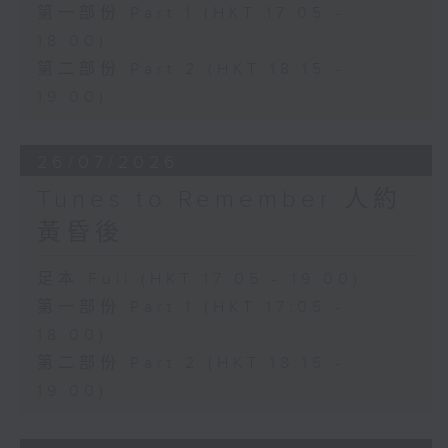
第一部份 Part 1 (HKT 17:05 -
18:00)
第二部份 Part 2 (HKT 18:15 -
19:00)
26/07/2026
Tunes to Remember 人約
黃昏後
足本 Full (HKT 17:05 - 19:00)
第一部份 Part 1 (HKT 17:05 -
18:00)
第二部份 Part 2 (HKT 18:15 -
19:00)