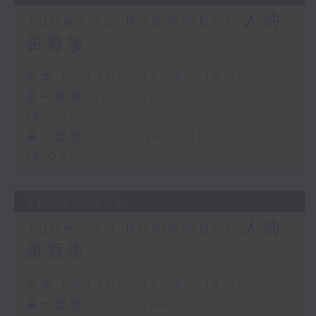
Tunes to Remember 人約
黃昏後
足本 Full (HKT 17:05 - 19:00)
第一部份 Part 1 (HKT 17:05 -
18:00)
第二部份 Part 2 (HKT 18:15 -
19:00)
21/06/2026
Tunes to Remember 人約
黃昏後
足本 Full (HKT 17:05 - 19:00)
第一部份 Part 1 (HKT 17:05 -