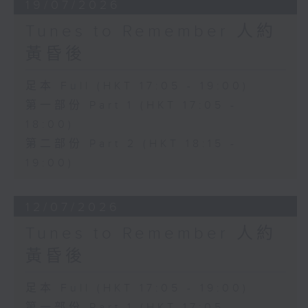
19/07/2026
Tunes to Remember 人約
黃昏後
足本 Full (HKT 17:05 - 19:00)
第一部份 Part 1 (HKT 17:05 -
18:00)
第二部份 Part 2 (HKT 18:15 -
19:00)
12/07/2026
Tunes to Remember 人約
黃昏後
足本 Full (HKT 17:05 - 19:00)
第一部份 Part 1 (HKT 17:05 -