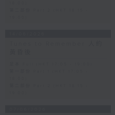
18:00)
第二部份 Part 2 (HKT 18:15 -
19:00)
14/06/2026
Tunes to Remember 人約
黃昏後
足本 Full (HKT 17:05 - 19:00)
第一部份 Part 1 (HKT 17:05 -
18:00)
第二部份 Part 2 (HKT 18:15 -
19:00)
07/06/2026