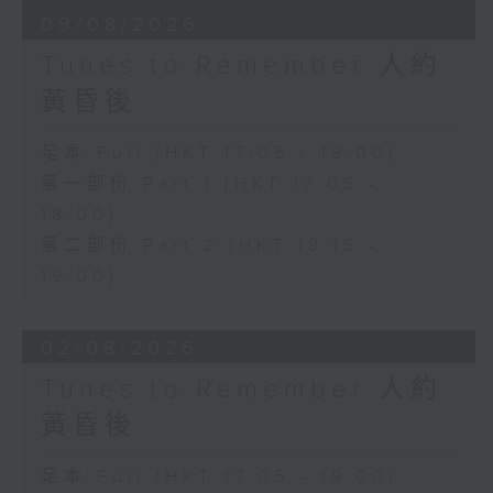
09/08/2026
Tunes to Remember 人約
黃昏後
足本 Full (HKT 17:05 - 19:00)
第一部份 Part 1 (HKT 17:05 -
18:00)
第二部份 Part 2 (HKT 18:15 -
19:00)
02/08/2026
Tunes to Remember 人約
黃昏後
足本 Full (HKT 17:05 - 19:00)