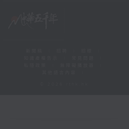
新聞稿
|
招聘
|
招標
|
知識產權告示
|
常見問題
|
私隱政策
|
無障礙播放器
|
其他語言內容
|
© 2026 rthk.hk