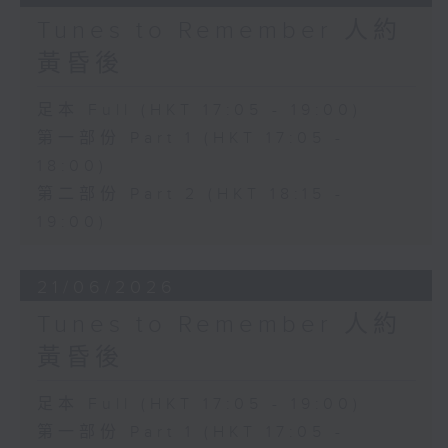
Tunes to Remember 人約
黃昏後
足本 Full (HKT 17:05 - 19:00)
第一部份 Part 1 (HKT 17:05 -
18:00)
第二部份 Part 2 (HKT 18:15 -
19:00)
21/06/2026
Tunes to Remember 人約
黃昏後
足本 Full (HKT 17:05 - 19:00)
第一部份 Part 1 (HKT 17:05 -