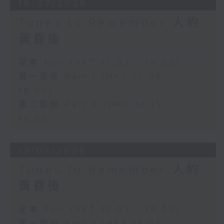
19/07/2026
Tunes to Remember 人約
黃昏後
足本 Full (HKT 17:05 - 19:00)
第一部份 Part 1 (HKT 17:05 -
18:00)
第二部份 Part 2 (HKT 18:15 -
19:00)
12/07/2026
Tunes to Remember 人約
黃昏後
足本 Full (HKT 17:05 - 19:00)
第一部份 Part 1 (HKT 17:05 -