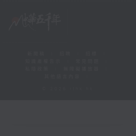
新聞稿
|
招聘
|
招標
|
知識產權告示
|
常見問題
|
私隱政策
|
無障礙播放器
|
其他語言內容
|
© 2026 rthk.hk