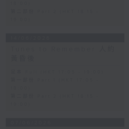
18:00)
第二部份 Part 2 (HKT 18:15 -
19:00)
14/06/2026
Tunes to Remember 人約
黃昏後
足本 Full (HKT 17:05 - 19:00)
第一部份 Part 1 (HKT 17:05 -
18:00)
第二部份 Part 2 (HKT 18:15 -
19:00)
07/06/2026