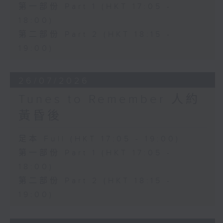
第一部份 Part 1 (HKT 17:05 -
18:00)
第二部份 Part 2 (HKT 18:15 -
19:00)
26/07/2026
Tunes to Remember 人約
黃昏後
足本 Full (HKT 17:05 - 19:00)
第一部份 Part 1 (HKT 17:05 -
18:00)
第二部份 Part 2 (HKT 18:15 -
19:00)