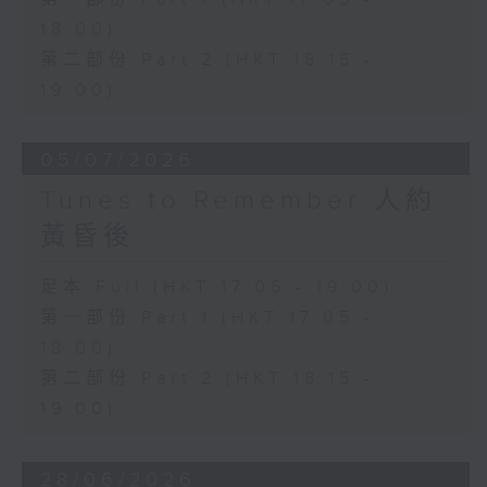
18:00)
第二部份 Part 2 (HKT 18:15 -
19:00)
05/07/2026
Tunes to Remember 人約
黃昏後
足本 Full (HKT 17:05 - 19:00)
第一部份 Part 1 (HKT 17:05 -
18:00)
第二部份 Part 2 (HKT 18:15 -
19:00)
28/06/2026