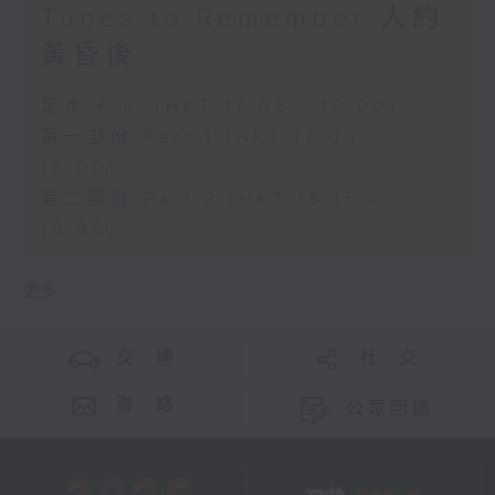
Tunes to Remember 人約
黃昏後
足本 Full (HKT 17:05 - 19:00)
第一部份 Part 1 (HKT 17:05 -
18:00)
第二部份 Part 2 (HKT 18:15 -
19:00)
更多 ...
交 通
社 交
聯 絡
公眾回饋