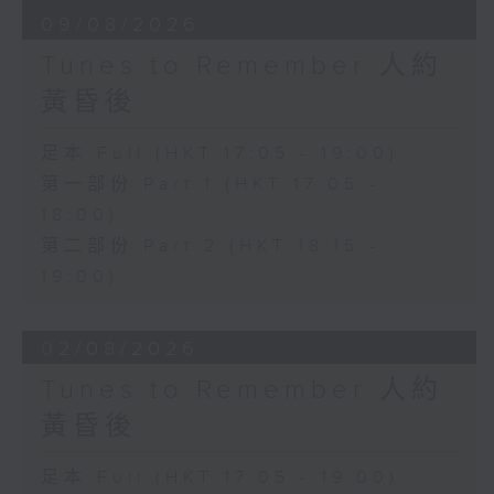
09/08/2026
Tunes to Remember 人約
黃昏後
足本 Full (HKT 17:05 - 19:00)
第一部份 Part 1 (HKT 17:05 -
18:00)
第二部份 Part 2 (HKT 18:15 -
19:00)
02/08/2026
Tunes to Remember 人約
黃昏後
足本 Full (HKT 17:05 - 19:00)