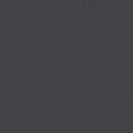
CATCHUP