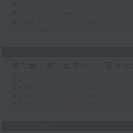
足本 Full (HKT 10:04 - 13:00)
第一部份 Part 1 (HKT 10:04 - 11:00)
第二部份 Part 2 (HKT 11:04 - 12:00)
第三部份 Part 3 (HKT 12:04 - 13:00)
01/08/2026
耆力量：耆力量專線—心靈健康
足本 Full (HKT 10:04 - 13:00)
第一部份 Part 1 (HKT 10:04 - 11:00)
第二部份 Part 2 (HKT 11:04 - 12:00)
第三部份 Part 3 (HKT 12:04 - 13:00)
25/07/2026