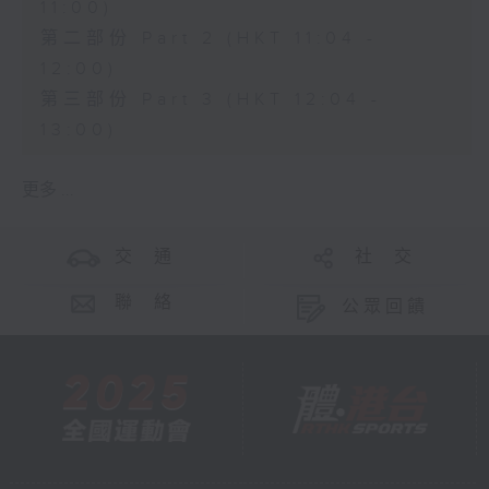
11:00)
第二部份 Part 2 (HKT 11:04 -
12:00)
第三部份 Part 3 (HKT 12:04 -
13:00)
更多 ...
交 通
社 交
聯 絡
公眾回饋