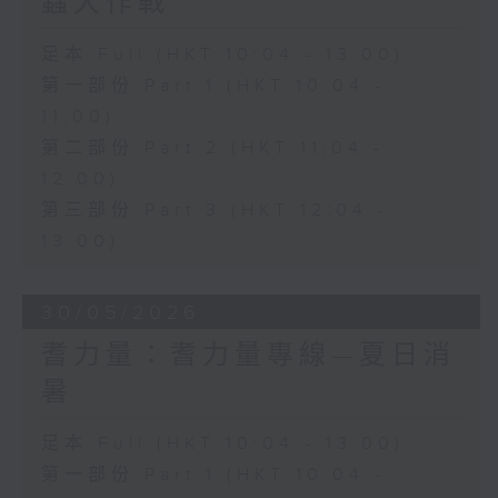
蟲大作戰
足本 Full (HKT 10:04 - 13:00)
第一部份 Part 1 (HKT 10:04 -
11:00)
第二部份 Part 2 (HKT 11:04 -
12:00)
第三部份 Part 3 (HKT 12:04 -
13:00)
30/05/2026
耆力量：耆力量專線—夏日消
暑
足本 Full (HKT 10:04 - 13:00)
第一部份 Part 1 (HKT 10:04 -