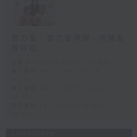
耆力量：耆力量專線—視障友
善科技
足本 Full (HKT 10:04 - 13:00)
第一部份 Part 1 (HKT 10:04 -
11:00)
第二部份 Part 2 (HKT 11:04 -
12:00)
第三部份 Part 3 (HKT 12:04 -
13:00)
27/06/2026