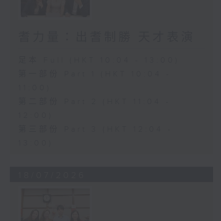
耆力量：出耆制勝 天才表演
足本 Full (HKT 10:04 - 13:00)
第一部份 Part 1 (HKT 10:04 -
11:00)
第二部份 Part 2 (HKT 11:04 -
12:00)
第三部份 Part 3 (HKT 12:04 -
13:00)
18/07/2026