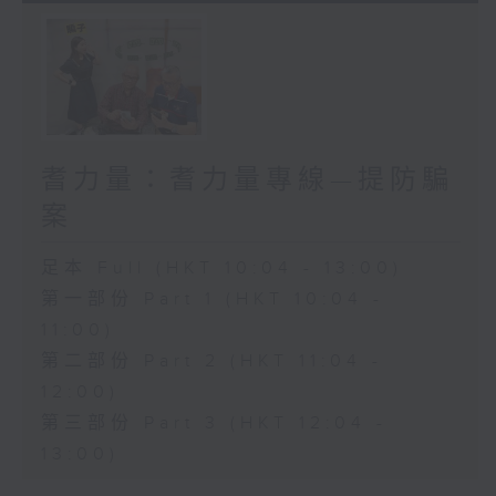
耆力量：耆力量專線—提防騙
案
足本 Full (HKT 10:04 - 13:00)
第一部份 Part 1 (HKT 10:04 -
11:00)
第二部份 Part 2 (HKT 11:04 -
12:00)
第三部份 Part 3 (HKT 12:04 -
13:00)