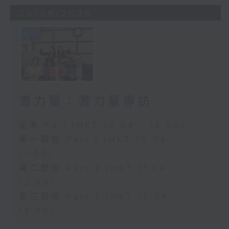
20/06/2026
耆力量：耆力量專訪
足本 Full (HKT 10:04 - 13:00)
第一部份 Part 1 (HKT 10:04 -
11:00)
第二部份 Part 2 (HKT 11:04 -
12:00)
第三部份 Part 3 (HKT 12:04 -
13:00)