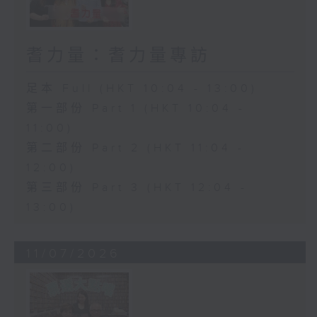
耆力量：耆力量專訪
足本 Full (HKT 10:04 - 13:00)
第一部份 Part 1 (HKT 10:04 -
11:00)
第二部份 Part 2 (HKT 11:04 -
12:00)
第三部份 Part 3 (HKT 12:04 -
13:00)
11/07/2026