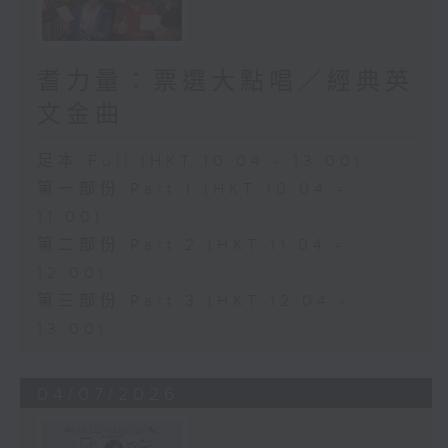
耆力量：票選大點唱／經典英
文金曲
足本 Full (HKT 10:04 - 13:00)
第一部份 Part 1 (HKT 10:04 -
11:00)
第二部份 Part 2 (HKT 11:04 -
12:00)
第三部份 Part 3 (HKT 12:04 -
13:00)
04/07/2026