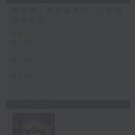
耆力量：耆力量專線—心靈健
康大檢測
足本 Full (HKT 10:04 - 13:00)
第一部份 Part 1 (HKT 10:04 -
11:00)
第二部份 Part 2 (HKT 11:04 -
12:00)
第三部份 Part 3 (HKT 12:04 -
13:00)
25/07/2026