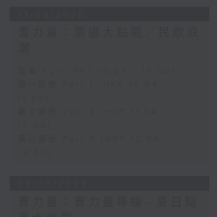
13/06/2026
耆力量：票選大點唱／民歌浪
潮
足本 Full (HKT 10:04 - 13:00)
第一部份 Part 1 (HKT 10:04 -
11:00)
第二部份 Part 2 (HKT 11:04 -
12:00)
第三部份 Part 3 (HKT 12:04 -
13:00)
06/06/2026
耆力量：耆力量專線—夏日驅