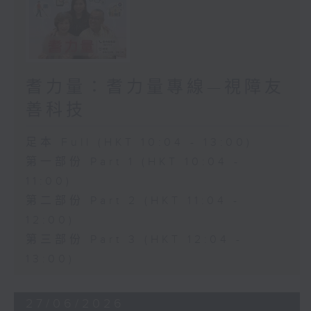
耆力量：耆力量專線—視障友
善科技
足本 Full (HKT 10:04 - 13:00)
第一部份 Part 1 (HKT 10:04 -
11:00)
第二部份 Part 2 (HKT 11:04 -
12:00)
第三部份 Part 3 (HKT 12:04 -
13:00)
27/06/2026