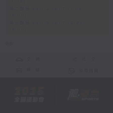
11:00)
第二部份 Part 2 (HKT 11:04 -
12:00)
第三部份 Part 3 (HKT 12:04 -
13:00)
更多 ...
交 通
社 交
聯 絡
公眾回饋