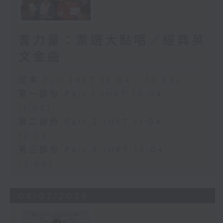
耆力量：票選大點唱／經典英
文金曲
足本 Full (HKT 10:04 - 13:00)
第一部份 Part 1 (HKT 10:04 -
11:00)
第二部份 Part 2 (HKT 11:04 -
12:00)
第三部份 Part 3 (HKT 12:04 -
13:00)
04/07/2026