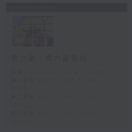
20/06/2026
耆力量：耆力量專訪
足本 Full (HKT 10:04 - 13:00)
第一部份 Part 1 (HKT 10:04 -
11:00)
第二部份 Part 2 (HKT 11:04 -
12:00)
第三部份 Part 3 (HKT 12:04 -
13:00)