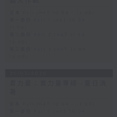
蟲大作戰
足本 Full (HKT 10:04 - 13:00)
第一部份 Part 1 (HKT 10:04 -
11:00)
第二部份 Part 2 (HKT 11:04 -
12:00)
第三部份 Part 3 (HKT 12:04 -
13:00)
30/05/2026
耆力量：耆力量專線—夏日消
暑
足本 Full (HKT 10:04 - 13:00)
第一部份 Part 1 (HKT 10:04 -