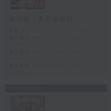
耆力量：耆力量專訪
足本 Full (HKT 10:04 - 13:00)
第一部份 Part 1 (HKT 10:04 -
11:00)
第二部份 Part 2 (HKT 11:04 -
12:00)
第三部份 Part 3 (HKT 12:04 -
13:00)
11/07/2026