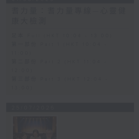
耆力量：耆力量專線—心靈健
康大檢測
足本 Full (HKT 10:04 - 13:00)
第一部份 Part 1 (HKT 10:04 -
11:00)
第二部份 Part 2 (HKT 11:04 -
12:00)
第三部份 Part 3 (HKT 12:04 -
13:00)
25/07/2026