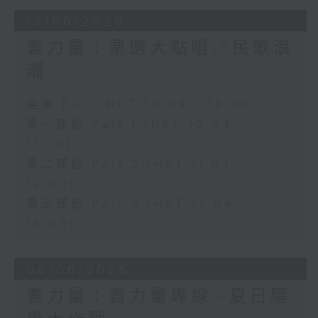
13/06/2026
耆力量：票選大點唱／民歌浪
潮
足本 Full (HKT 10:04 - 13:00)
第一部份 Part 1 (HKT 10:04 -
11:00)
第二部份 Part 2 (HKT 11:04 -
12:00)
第三部份 Part 3 (HKT 12:04 -
13:00)
06/06/2026
耆力量：耆力量專線—夏日驅