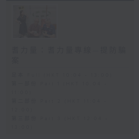
耆力量：耆力量專線—提防騙
案
足本 Full (HKT 10:04 - 13:00)
第一部份 Part 1 (HKT 10:04 -
11:00)
第二部份 Part 2 (HKT 11:04 -
12:00)
第三部份 Part 3 (HKT 12:04 -
13:00)