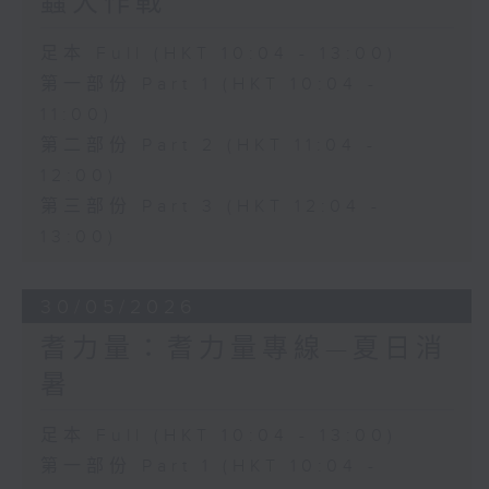
蟲大作戰
足本 Full (HKT 10:04 - 13:00)
第一部份 Part 1 (HKT 10:04 -
11:00)
第二部份 Part 2 (HKT 11:04 -
12:00)
第三部份 Part 3 (HKT 12:04 -
13:00)
30/05/2026
耆力量：耆力量專線—夏日消
暑
足本 Full (HKT 10:04 - 13:00)
第一部份 Part 1 (HKT 10:04 -