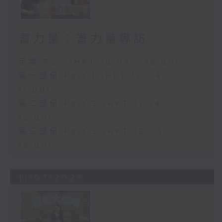
耆力量：耆力量專訪
足本 Full (HKT 10:04 - 13:00)
第一部份 Part 1 (HKT 10:04 -
11:00)
第二部份 Part 2 (HKT 11:04 -
12:00)
第三部份 Part 3 (HKT 12:04 -
13:00)
11/07/2026