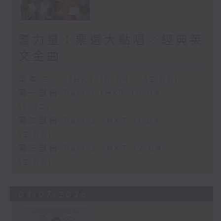
耆力量：票選大點唱／經典英
文金曲
足本 Full (HKT 10:04 - 13:00)
第一部份 Part 1 (HKT 10:04 -
11:00)
第二部份 Part 2 (HKT 11:04 -
12:00)
第三部份 Part 3 (HKT 12:04 -
13:00)
04/07/2026