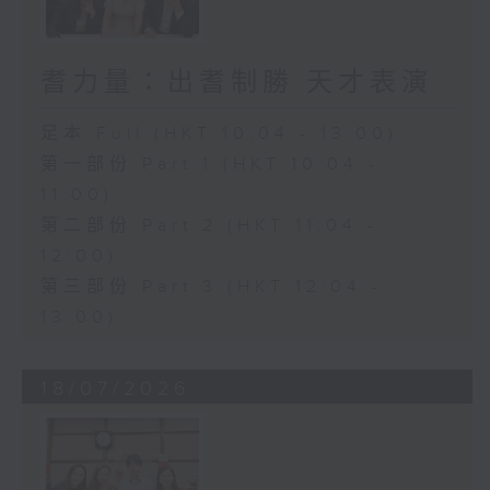
耆力量：出耆制勝 天才表演
足本 Full (HKT 10:04 - 13:00)
第一部份 Part 1 (HKT 10:04 -
11:00)
第二部份 Part 2 (HKT 11:04 -
12:00)
第三部份 Part 3 (HKT 12:04 -
13:00)
18/07/2026