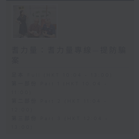
耆力量：耆力量專線—提防騙
案
足本 Full (HKT 10:04 - 13:00)
第一部份 Part 1 (HKT 10:04 -
11:00)
第二部份 Part 2 (HKT 11:04 -
12:00)
第三部份 Part 3 (HKT 12:04 -
13:00)