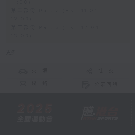
11:00)
第二部份 Part 2 (HKT 11:04 -
12:00)
第三部份 Part 3 (HKT 12:04 -
13:00)
更多 ...
交 通
社 交
聯 絡
公眾回饋