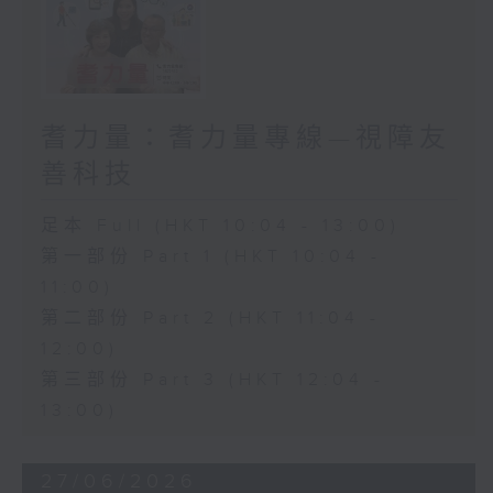
耆力量：耆力量專線—視障友
善科技
足本 Full (HKT 10:04 - 13:00)
第一部份 Part 1 (HKT 10:04 -
11:00)
第二部份 Part 2 (HKT 11:04 -
12:00)
第三部份 Part 3 (HKT 12:04 -
13:00)
27/06/2026