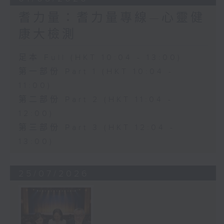
耆力量：耆力量專線—心靈健
康大檢測
足本 Full (HKT 10:04 - 13:00)
第一部份 Part 1 (HKT 10:04 -
11:00)
第二部份 Part 2 (HKT 11:04 -
12:00)
第三部份 Part 3 (HKT 12:04 -
13:00)
25/07/2026