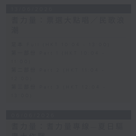
13/06/2026
耆力量：票選大點唱／民歌浪
潮
足本 Full (HKT 10:04 - 13:00)
第一部份 Part 1 (HKT 10:04 -
11:00)
第二部份 Part 2 (HKT 11:04 -
12:00)
第三部份 Part 3 (HKT 12:04 -
13:00)
06/06/2026
耆力量：耆力量專線—夏日驅