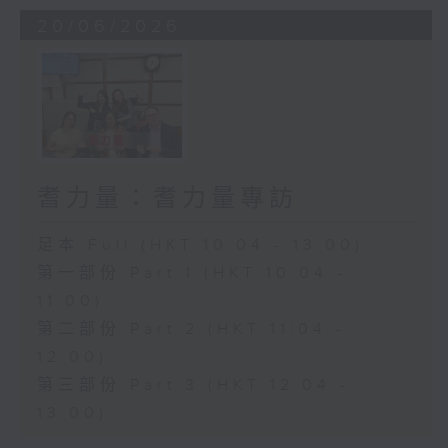
20/06/2026
耆力量：耆力量專訪
足本 Full (HKT 10:04 - 13:00)
第一部份 Part 1 (HKT 10:04 -
11:00)
第二部份 Part 2 (HKT 11:04 -
12:00)
第三部份 Part 3 (HKT 12:04 -
13:00)