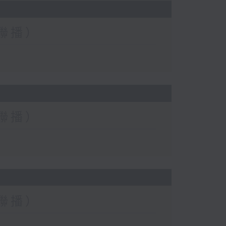
台聯播）
台聯播）
台聯播）