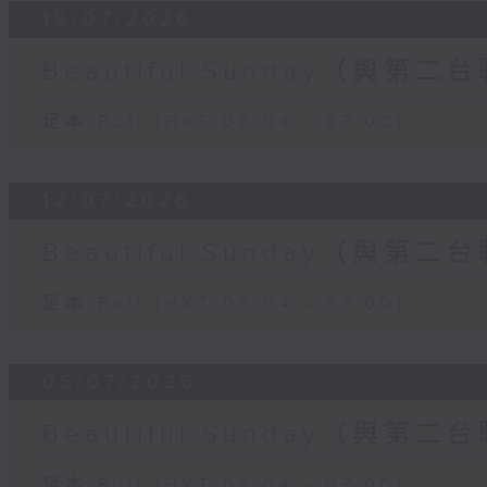
19/07/2026
Beautiful Sunday（與第二
足本 Full (HKT 06:04 - 07:00)
12/07/2026
Beautiful Sunday（與第二
足本 Full (HKT 06:04 - 07:00)
05/07/2026
Beautiful Sunday（與第二
足本 Full (HKT 06:04 - 07:00)