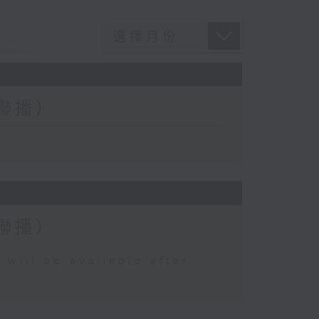
台聯播）
台聯播）
 be available after