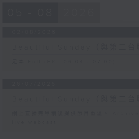
05 - 08
2026
02/08/2026
Beautiful Sunday（與第二
足本 Full (HKT 06:04 - 07:00)
26/07/2026
Beautiful Sunday（與第二
網上直播完畢稍後提供節目重溫。 Archive will
live webcast