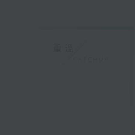
重溫
CATCHUP