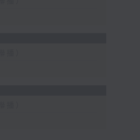
台聯播）
台聯播）
台聯播）