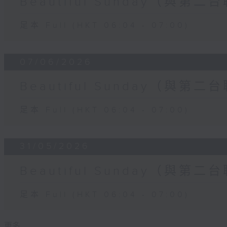
Beautiful Sunday（與第二
足本 Full (HKT 06:04 - 07:00)
07/06/2026
Beautiful Sunday（與第二
足本 Full (HKT 06:04 - 07:00)
31/05/2026
Beautiful Sunday（與第二
足本 Full (HKT 06:04 - 07:00)
更多 ...