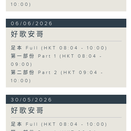
10:00)
06/06/2026
好歌安哥
足本 Full (HKT 08:04 - 10:00)
第一部份 Part 1 (HKT 08:04 -
09:00)
第二部份 Part 2 (HKT 09:04 -
10:00)
30/05/2026
好歌安哥
足本 Full (HKT 08:04 - 10:00)