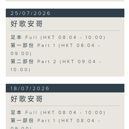
25/07/2026
好歌安哥
足本 Full (HKT 08:04 - 10:00)
第一部份 Part 1 (HKT 08:04 -
09:00)
第二部份 Part 2 (HKT 09:04 -
10:00)
18/07/2026
好歌安哥
足本 Full (HKT 08:04 - 10:00)
第一部份 Part 1 (HKT 08:04 -
09:00)