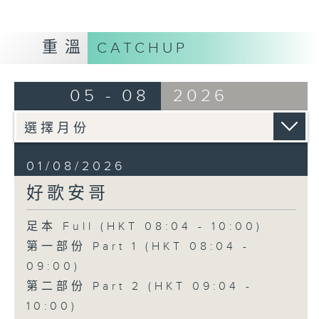
重溫
CATCHUP
05 - 08
2026
01/08/2026
好歌安哥
足本 Full (HKT 08:04 - 10:00)
第一部份 Part 1 (HKT 08:04 -
09:00)
第二部份 Part 2 (HKT 09:04 -
10:00)