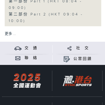
第一部份 Part 1 (HKT 08:04 -
09:00)
第二部份 Part 2 (HKT 09:04 -
10:00)
更多 ...
交 通
社 交
聯 絡
公眾回饋