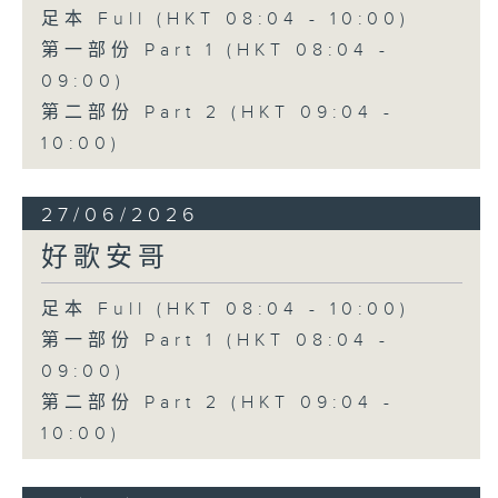
足本 Full (HKT 08:04 - 10:00)
第一部份 Part 1 (HKT 08:04 -
09:00)
第二部份 Part 2 (HKT 09:04 -
10:00)
27/06/2026
好歌安哥
足本 Full (HKT 08:04 - 10:00)
第一部份 Part 1 (HKT 08:04 -
09:00)
第二部份 Part 2 (HKT 09:04 -
10:00)