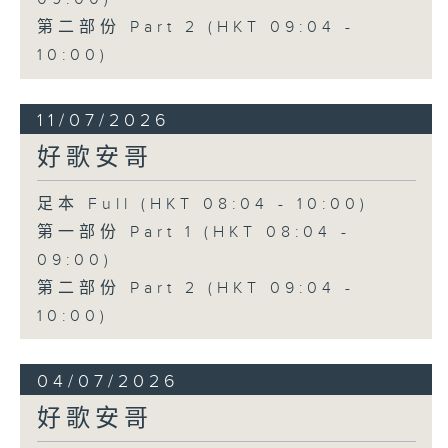
第二部份 Part 2 (HKT 09:04 -
10:00)
11/07/2026
好歌安哥
足本 Full (HKT 08:04 - 10:00)
第一部份 Part 1 (HKT 08:04 -
09:00)
第二部份 Part 2 (HKT 09:04 -
10:00)
04/07/2026
好歌安哥