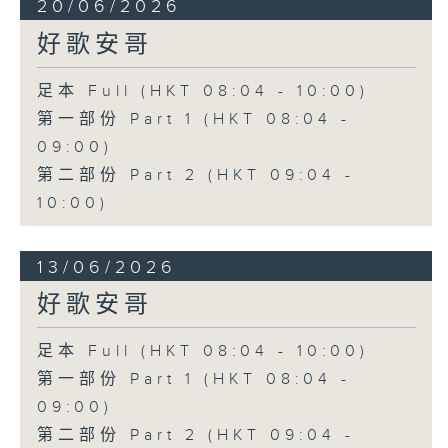
20/06/2026
好歌安哥
足本 Full (HKT 08:04 - 10:00)
第一部份 Part 1 (HKT 08:04 -
09:00)
第二部份 Part 2 (HKT 09:04 -
10:00)
13/06/2026
好歌安哥
足本 Full (HKT 08:04 - 10:00)
第一部份 Part 1 (HKT 08:04 -
09:00)
第二部份 Part 2 (HKT 09:04 -