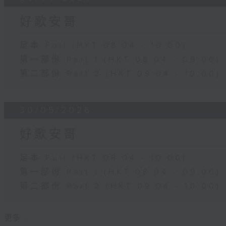
好歌安哥
足本 Full (HKT 08:04 - 10:00)
第一部份 Part 1 (HKT 08:04 - 09:00)
第二部份 Part 2 (HKT 09:04 - 10:00)
30/05/2026
好歌安哥
足本 Full (HKT 08:04 - 10:00)
第一部份 Part 1 (HKT 08:04 - 09:00)
第二部份 Part 2 (HKT 09:04 - 10:00)
更多 ...