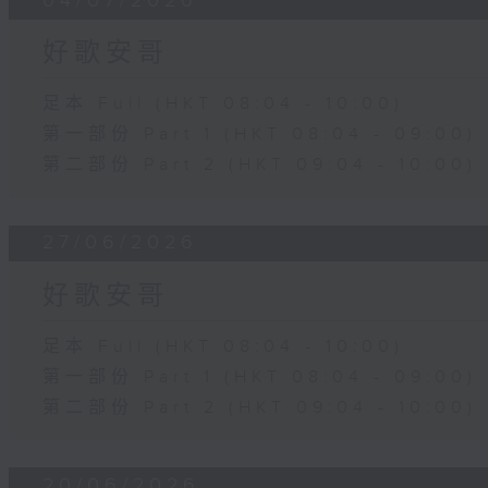
04/07/2026
好歌安哥
足本 Full (HKT 08:04 - 10:00)
第一部份 Part 1 (HKT 08:04 - 09:00)
第二部份 Part 2 (HKT 09:04 - 10:00)
27/06/2026
好歌安哥
足本 Full (HKT 08:04 - 10:00)
第一部份 Part 1 (HKT 08:04 - 09:00)
第二部份 Part 2 (HKT 09:04 - 10:00)
20/06/2026