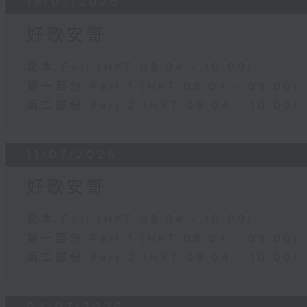
18/07/2026
好歌安哥
足本 Full (HKT 08:04 - 10:00)
第一部份 Part 1 (HKT 08:04 - 09:00)
第二部份 Part 2 (HKT 09:04 - 10:00)
11/07/2026
好歌安哥
足本 Full (HKT 08:04 - 10:00)
第一部份 Part 1 (HKT 08:04 - 09:00)
第二部份 Part 2 (HKT 09:04 - 10:00)