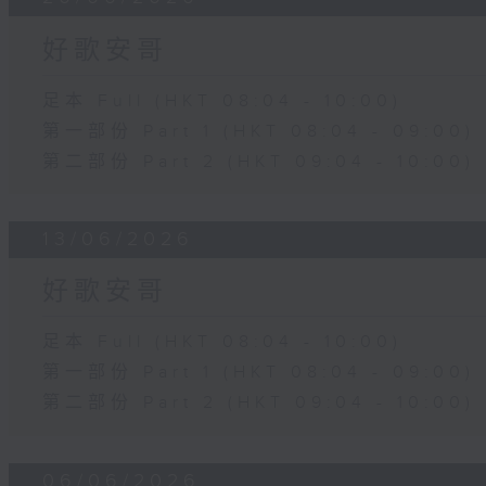
好歌安哥
足本 Full (HKT 08:04 - 10:00)
第一部份 Part 1 (HKT 08:04 - 09:00)
第二部份 Part 2 (HKT 09:04 - 10:00)
13/06/2026
好歌安哥
足本 Full (HKT 08:04 - 10:00)
第一部份 Part 1 (HKT 08:04 - 09:00)
第二部份 Part 2 (HKT 09:04 - 10:00)
06/06/2026