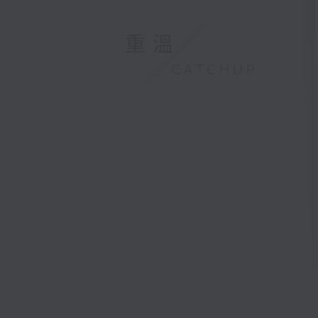
重溫
CATCHUP