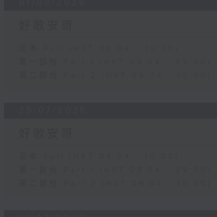
01/08/2026
好歌安哥
足本 Full (HKT 08:04 - 10:00)
第一部份 Part 1 (HKT 08:04 - 09:00)
第二部份 Part 2 (HKT 09:04 - 10:00)
25/07/2026
好歌安哥
足本 Full (HKT 08:04 - 10:00)
第一部份 Part 1 (HKT 08:04 - 09:00)
第二部份 Part 2 (HKT 09:04 - 10:00)