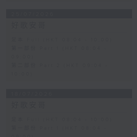
25/07/2026
好歌安哥
足本 Full (HKT 08:04 - 10:00)
第一部份 Part 1 (HKT 08:04 -
09:00)
第二部份 Part 2 (HKT 09:04 -
10:00)
18/07/2026
好歌安哥
足本 Full (HKT 08:04 - 10:00)
第一部份 Part 1 (HKT 08:04 -
09:00)