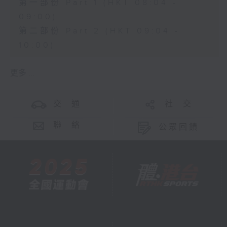
第一部份 Part 1 (HKT 08:04 -
09:00)
第二部份 Part 2 (HKT 09:04 -
10:00)
更多 ...
交 通
社 交
聯 絡
公眾回饋