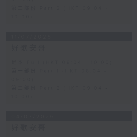
第二部份 Part 2 (HKT 09:04 -
10:00)
11/07/2026
好歌安哥
足本 Full (HKT 08:04 - 10:00)
第一部份 Part 1 (HKT 08:04 -
09:00)
第二部份 Part 2 (HKT 09:04 -
10:00)
04/07/2026
好歌安哥