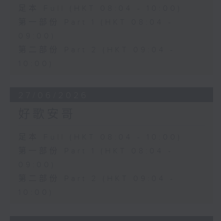
足本 Full (HKT 08:04 - 10:00)
第一部份 Part 1 (HKT 08:04 -
09:00)
第二部份 Part 2 (HKT 09:04 -
10:00)
27/06/2026
好歌安哥
足本 Full (HKT 08:04 - 10:00)
第一部份 Part 1 (HKT 08:04 -
09:00)
第二部份 Part 2 (HKT 09:04 -
10:00)