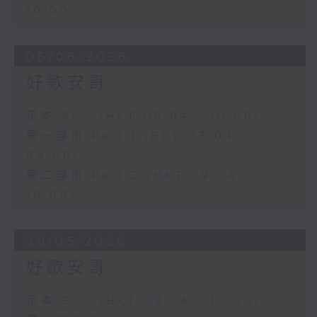
10:00)
06/06/2026
好歌安哥
足本 Full (HKT 08:04 - 10:00)
第一部份 Part 1 (HKT 08:04 -
09:00)
第二部份 Part 2 (HKT 09:04 -
10:00)
30/05/2026
好歌安哥
足本 Full (HKT 08:04 - 10:00)