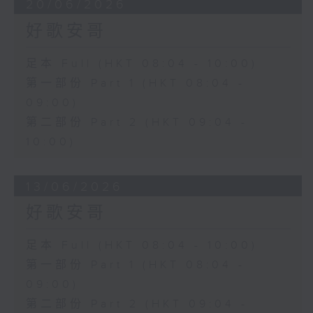
20/06/2026
好歌安哥
足本 Full (HKT 08:04 - 10:00)
第一部份 Part 1 (HKT 08:04 -
09:00)
第二部份 Part 2 (HKT 09:04 -
10:00)
13/06/2026
好歌安哥
足本 Full (HKT 08:04 - 10:00)
第一部份 Part 1 (HKT 08:04 -
09:00)
第二部份 Part 2 (HKT 09:04 -