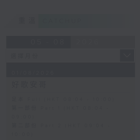
重溫
CATCHUP
05 - 08
2026
01/08/2026
好歌安哥
足本 Full (HKT 08:04 - 10:00)
第一部份 Part 1 (HKT 08:04 -
09:00)
第二部份 Part 2 (HKT 09:04 -
10:00)