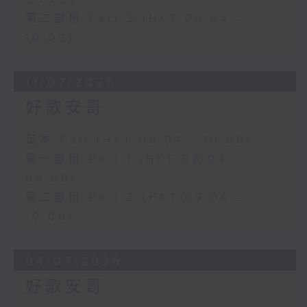
第二部份 Part 2 (HKT 09:04 -
10:00)
11/07/2026
好歌安哥
足本 Full (HKT 08:04 - 10:00)
第一部份 Part 1 (HKT 08:04 -
09:00)
第二部份 Part 2 (HKT 09:04 -
10:00)
04/07/2026
好歌安哥