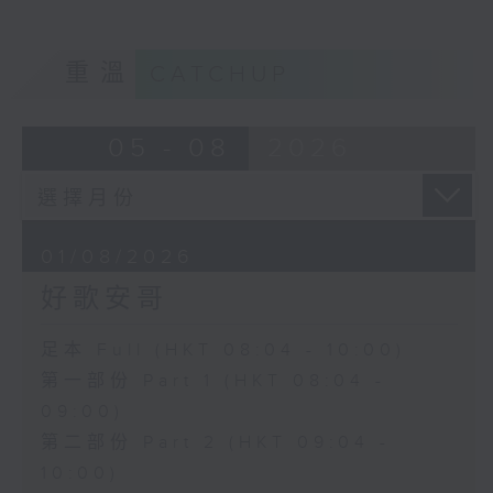
重溫
CATCHUP
05 - 08
2026
01/08/2026
好歌安哥
足本 Full (HKT 08:04 - 10:00)
第一部份 Part 1 (HKT 08:04 -
09:00)
第二部份 Part 2 (HKT 09:04 -
10:00)