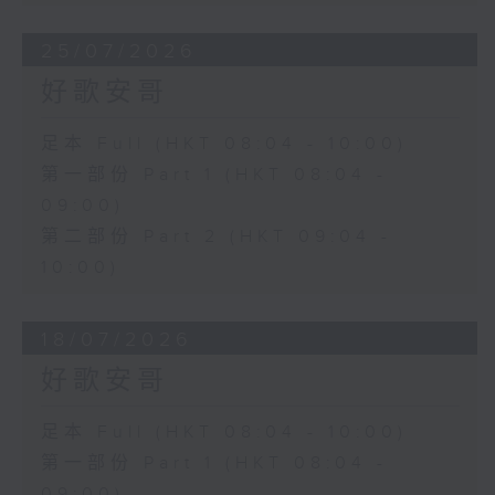
25/07/2026
好歌安哥
足本 Full (HKT 08:04 - 10:00)
第一部份 Part 1 (HKT 08:04 -
09:00)
第二部份 Part 2 (HKT 09:04 -
10:00)
18/07/2026
好歌安哥
足本 Full (HKT 08:04 - 10:00)
第一部份 Part 1 (HKT 08:04 -
09:00)