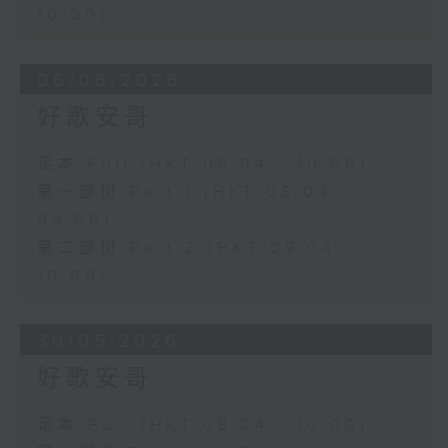
10:00)
06/06/2026
好歌安哥
足本 Full (HKT 08:04 - 10:00)
第一部份 Part 1 (HKT 08:04 -
09:00)
第二部份 Part 2 (HKT 09:04 -
10:00)
30/05/2026
好歌安哥
足本 Full (HKT 08:04 - 10:00)