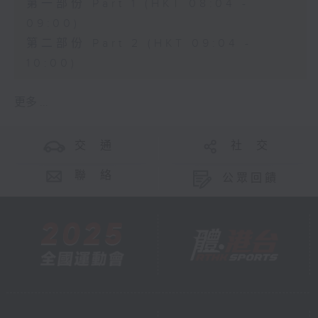
第一部份 Part 1 (HKT 08:04 -
09:00)
第二部份 Part 2 (HKT 09:04 -
10:00)
更多 ...
交 通
社 交
聯 絡
公眾回饋