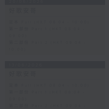
20/06/2026
好歌安哥
足本 Full (HKT 08:04 - 10:00)
第一部份 Part 1 (HKT 08:04 -
09:00)
第二部份 Part 2 (HKT 09:04 -
10:00)
13/06/2026
好歌安哥
足本 Full (HKT 08:04 - 10:00)
第一部份 Part 1 (HKT 08:04 -
09:00)
第二部份 Part 2 (HKT 09:04 -