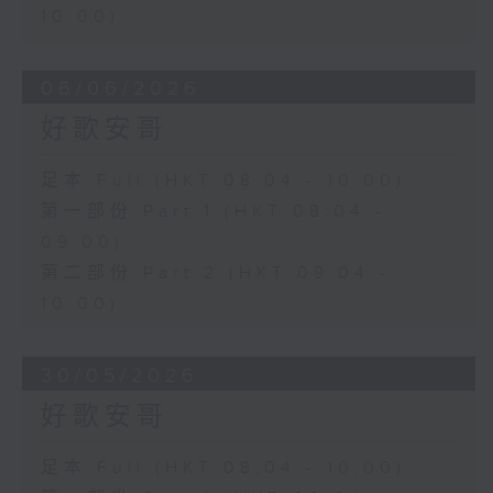
10:00)
06/06/2026
好歌安哥
足本 Full (HKT 08:04 - 10:00)
第一部份 Part 1 (HKT 08:04 -
09:00)
第二部份 Part 2 (HKT 09:04 -
10:00)
30/05/2026
好歌安哥
足本 Full (HKT 08:04 - 10:00)