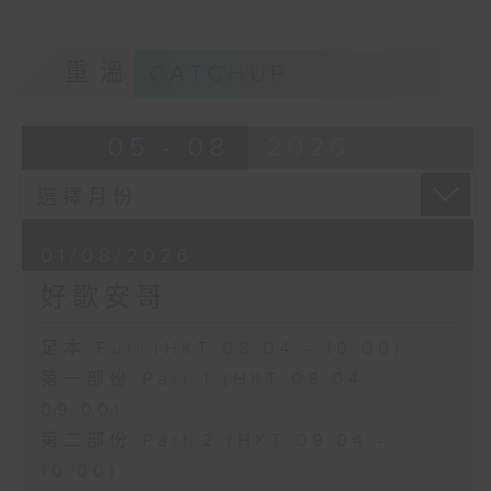
重溫
CATCHUP
05 - 08
2026
01/08/2026
好歌安哥
足本 Full (HKT 08:04 - 10:00)
第一部份 Part 1 (HKT 08:04 -
09:00)
第二部份 Part 2 (HKT 09:04 -
10:00)