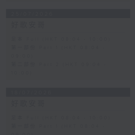
25/07/2026
好歌安哥
足本 Full (HKT 08:04 - 10:00)
第一部份 Part 1 (HKT 08:04 -
09:00)
第二部份 Part 2 (HKT 09:04 -
10:00)
18/07/2026
好歌安哥
足本 Full (HKT 08:04 - 10:00)
第一部份 Part 1 (HKT 08:04 -
09:00)