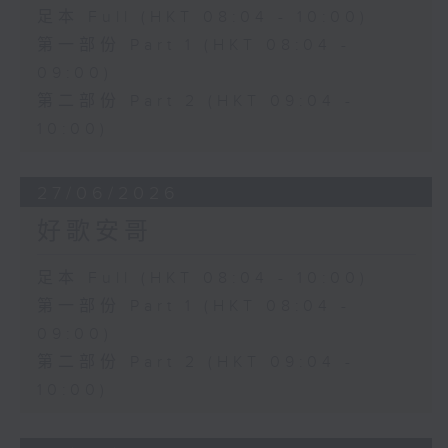
足本 Full (HKT 08:04 - 10:00)
第一部份 Part 1 (HKT 08:04 -
09:00)
第二部份 Part 2 (HKT 09:04 -
10:00)
27/06/2026
好歌安哥
足本 Full (HKT 08:04 - 10:00)
第一部份 Part 1 (HKT 08:04 -
09:00)
第二部份 Part 2 (HKT 09:04 -
10:00)