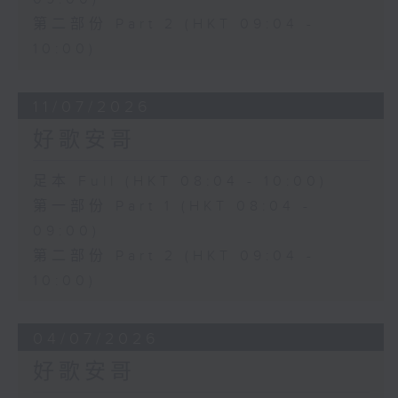
第二部份 Part 2 (HKT 09:04 -
10:00)
11/07/2026
好歌安哥
足本 Full (HKT 08:04 - 10:00)
第一部份 Part 1 (HKT 08:04 -
09:00)
第二部份 Part 2 (HKT 09:04 -
10:00)
04/07/2026
好歌安哥