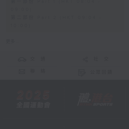
第一部份 Part 1 (HKT 08:04 -
09:00)
第二部份 Part 2 (HKT 09:04 -
10:00)
更多 ...
交 通
社 交
聯 絡
公眾回饋