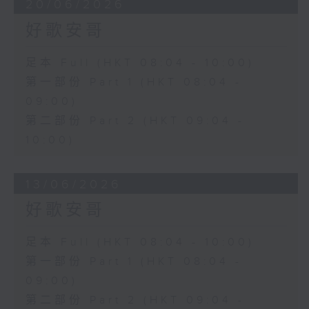
20/06/2026
好歌安哥
足本 Full (HKT 08:04 - 10:00)
第一部份 Part 1 (HKT 08:04 -
09:00)
第二部份 Part 2 (HKT 09:04 -
10:00)
13/06/2026
好歌安哥
足本 Full (HKT 08:04 - 10:00)
第一部份 Part 1 (HKT 08:04 -
09:00)
第二部份 Part 2 (HKT 09:04 -