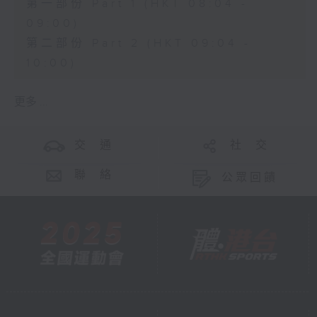
第一部份 Part 1 (HKT 08:04 -
09:00)
第二部份 Part 2 (HKT 09:04 -
10:00)
更多 ...
交 通
社 交
聯 絡
公眾回饋