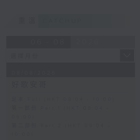
重溫
CATCHUP
06 - 08
2026
08/08/2026
好歌安哥
足本 Full (HKT 08:04 - 10:00)
第一部份 Part 1 (HKT 08:04 -
09:00)
第二部份 Part 2 (HKT 09:04 -
10:00)