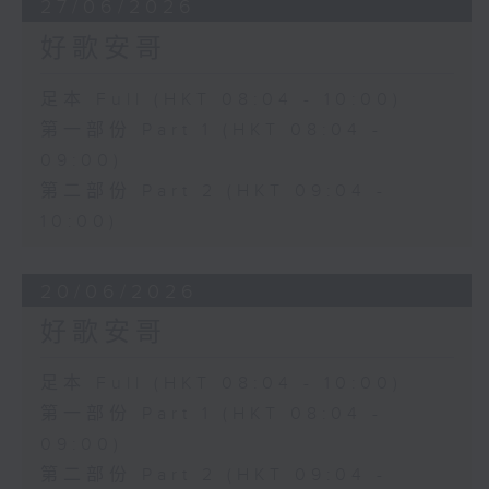
27/06/2026
好歌安哥
足本 Full (HKT 08:04 - 10:00)
第一部份 Part 1 (HKT 08:04 -
09:00)
第二部份 Part 2 (HKT 09:04 -
10:00)
20/06/2026
好歌安哥
足本 Full (HKT 08:04 - 10:00)
第一部份 Part 1 (HKT 08:04 -
09:00)
第二部份 Part 2 (HKT 09:04 -