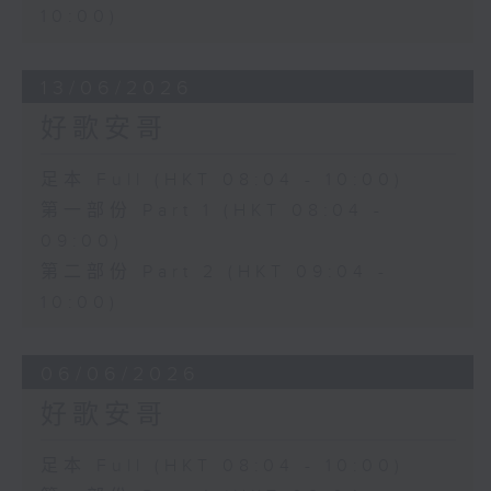
10:00)
13/06/2026
好歌安哥
足本 Full (HKT 08:04 - 10:00)
第一部份 Part 1 (HKT 08:04 -
09:00)
第二部份 Part 2 (HKT 09:04 -
10:00)
06/06/2026
好歌安哥
足本 Full (HKT 08:04 - 10:00)