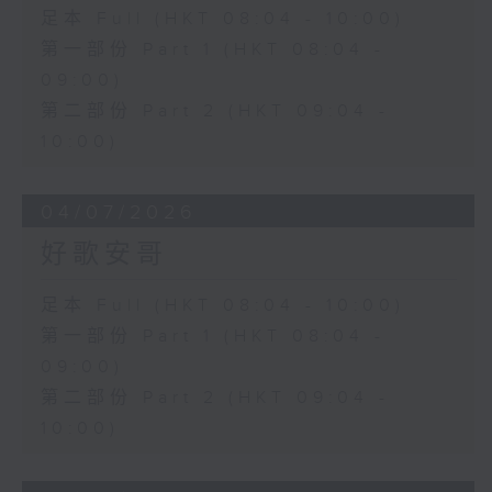
足本 Full (HKT 08:04 - 10:00)
第一部份 Part 1 (HKT 08:04 -
09:00)
第二部份 Part 2 (HKT 09:04 -
10:00)
04/07/2026
好歌安哥
足本 Full (HKT 08:04 - 10:00)
第一部份 Part 1 (HKT 08:04 -
09:00)
第二部份 Part 2 (HKT 09:04 -
10:00)