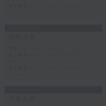
第二部份 Part 2 (HKT 09:04 -
10:00)
18/07/2026
好歌安哥
足本 Full (HKT 08:04 - 10:00)
第一部份 Part 1 (HKT 08:04 -
09:00)
第二部份 Part 2 (HKT 09:04 -
10:00)
11/07/2026
好歌安哥