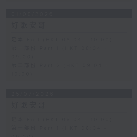
01/08/2026
好歌安哥
足本 Full (HKT 08:04 - 10:00)
第一部份 Part 1 (HKT 08:04 -
09:00)
第二部份 Part 2 (HKT 09:04 -
10:00)
25/07/2026
好歌安哥
足本 Full (HKT 08:04 - 10:00)
第一部份 Part 1 (HKT 08:04 -
09:00)