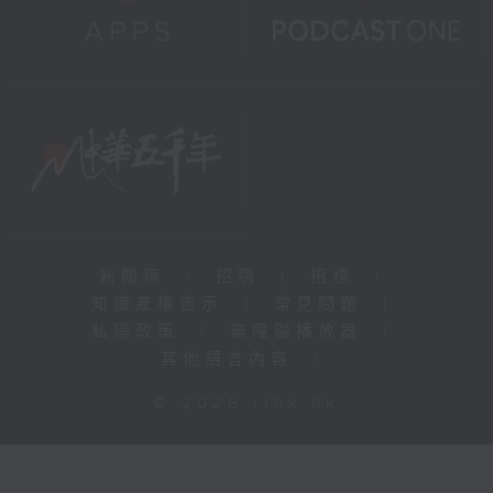
新聞稿
|
招聘
|
招標
|
知識產權告示
|
常見問題
|
私隱政策
|
無障礙播放器
|
其他語言內容
|
© 2026 rthk.hk