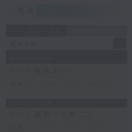
重溫
CATCHUP
05 - 08
2026
01/08/2026
#146 瘞旅文(一)
足本 Full (HKT 20:00 - 20:30)
25/07/2026
#145 報劉一丈書(二)
足本 Full (HKT 20:00 - 20:30)