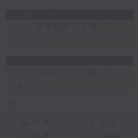
06/06/2026
#138 刑賞忠厚之至論 (下)
足本 Full (HKT 20:00 - 20:30)
30/05/2026
#137 刑賞忠厚之至論 (上)
足本 Full (HKT 20:00 - 20:30)
更多 ...
交 通
社 交
聯 絡
公眾回饋