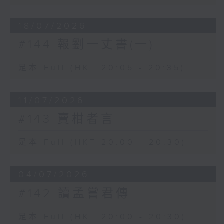
18/07/2026
#144 報劉一丈書(一)
足本 Full (HKT 20:05 - 20:35)
11/07/2026
#143 賣柑者言
足本 Full (HKT 20:00 - 20:30)
04/07/2026
#142 讀孟嘗君傳
足本 Full (HKT 20:00 - 20:30)