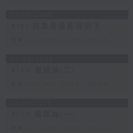
27/06/2026
#141 陸贄奏議進御劄子
足本 Full (HKT 20:00 - 20:30)
20/06/2026
#140 鼂錯論(二)
足本 Full (HKT 20:00 - 20:30)
13/06/2026
#139 鼂錯論(一)
足本 Full (HKT 20:00 - 20:30)