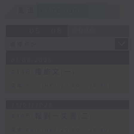
重溫
CATCHUP
05 - 08
2026
01/08/2026
#146 瘞旅文(一)
足本 Full (HKT 20:00 - 20:30)
25/07/2026
#145 報劉一丈書(二)
足本 Full (HKT 20:00 - 20:30)