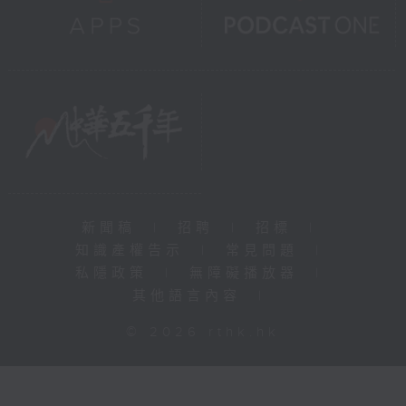
新聞稿
|
招聘
|
招標
|
知識產權告示
|
常見問題
|
私隱政策
|
無障礙播放器
|
其他語言內容
|
© 2026 rthk.hk