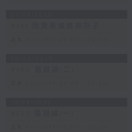
27/06/2026
#141 陸贄奏議進御劄子
足本 Full (HKT 20:00 - 20:30)
20/06/2026
#140 鼂錯論(二)
足本 Full (HKT 20:00 - 20:30)
13/06/2026
#139 鼂錯論(一)
足本 Full (HKT 20:00 - 20:30)