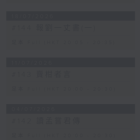
18/07/2026
#144 報劉一丈書(一)
足本 Full (HKT 20:05 - 20:35)
11/07/2026
#143 賣柑者言
足本 Full (HKT 20:00 - 20:30)
04/07/2026
#142 讀孟嘗君傳
足本 Full (HKT 20:00 - 20:30)