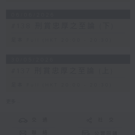
06/06/2026
#138 刑賞忠厚之至論 (下)
足本 Full (HKT 20:00 - 20:30)
30/05/2026
#137 刑賞忠厚之至論 (上)
足本 Full (HKT 20:00 - 20:30)
更多 ...
交 通
社 交
聯 絡
公眾回饋