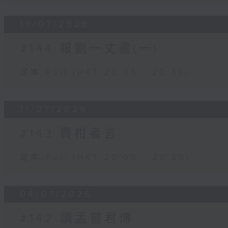
18/07/2026
#144 報劉一丈書(一)
足本 Full (HKT 20:05 - 20:35)
11/07/2026
#143 賣柑者言
足本 Full (HKT 20:00 - 20:30)
04/07/2026
#142 讀孟嘗君傳