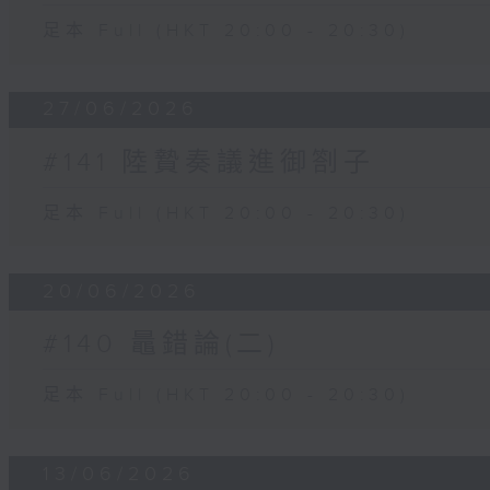
足本 Full (HKT 20:00 - 20:30)
27/06/2026
#141 陸贄奏議進御劄子
足本 Full (HKT 20:00 - 20:30)
20/06/2026
#140 鼂錯論(二)
足本 Full (HKT 20:00 - 20:30)
13/06/2026