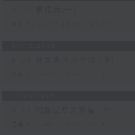
#139 鼂錯論(一)
足本 Full (HKT 20:00 - 20:30)
06/06/2026
#138 刑賞忠厚之至論 (下)
足本 Full (HKT 20:00 - 20:30)
30/05/2026
#137 刑賞忠厚之至論 (上)
足本 Full (HKT 20:00 - 20:30)