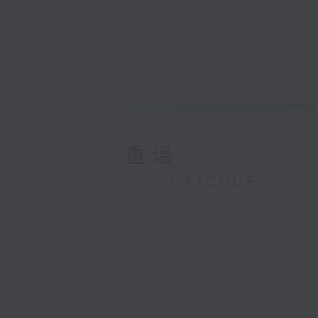
重溫
CATCHUP