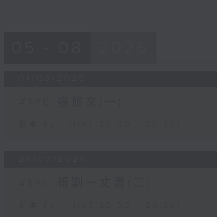
05 - 08
2026
01/08/2026
#146 瘞旅文(一)
足本 Full (HKT 20:00 - 20:30)
25/07/2026
#145 報劉一丈書(二)
足本 Full (HKT 20:00 - 20:30)