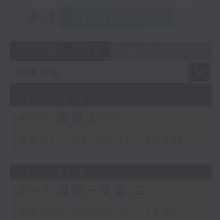
重溫
CATCHUP
05 - 08
2026
01/08/2026
#146 瘞旅文(一)
足本 Full (HKT 20:00 - 20:30)
25/07/2026
#145 報劉一丈書(二)
足本 Full (HKT 20:00 - 20:30)