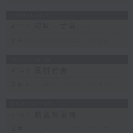
18/07/2026
#144 報劉一丈書(一)
足本 Full (HKT 20:05 - 20:35)
11/07/2026
#143 賣柑者言
足本 Full (HKT 20:00 - 20:30)
04/07/2026
#142 讀孟嘗君傳
足本 Full (HKT 20:00 - 20:30)