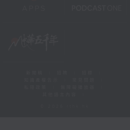
新聞稿
|
招聘
|
招標
|
知識產權告示
|
常見問題
|
私隱政策
|
無障礙播放器
|
其他語言內容
|
© 2026 rthk.hk