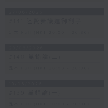
27/06/2026
#141 陸贄奏議進御劄子
足本 Full (HKT 20:00 - 20:30)
20/06/2026
#140 鼂錯論(二)
足本 Full (HKT 20:00 - 20:30)
13/06/2026
#139 鼂錯論(一)
足本 Full (HKT 20:00 - 20:30)