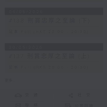
06/06/2026
#138 刑賞忠厚之至論 (下)
足本 Full (HKT 20:00 - 20:30)
30/05/2026
#137 刑賞忠厚之至論 (上)
足本 Full (HKT 20:00 - 20:30)
更多 ...
交 通
社 交
聯 絡
公眾回饋