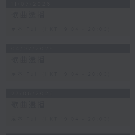
11/07/2026
歌曲選播
足本 Full (HKT 19:04 - 20:00)
04/07/2026
歌曲選播
足本 Full (HKT 19:04 - 20:00)
27/06/2026
歌曲選播
足本 Full (HKT 19:04 - 20:00)