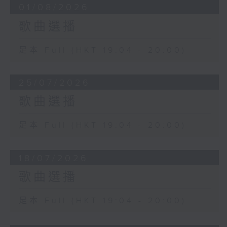
9. 中樂團演奏 - <春風吹上我的臉>
01/08/2026
歌曲選播
10. 中樂團演奏 - <豐收鑼鼓>
足本 Full (HKT 19:04 - 20:00)
25/07/2026
歌曲選播
足本 Full (HKT 19:04 - 20:00)
18/07/2026
歌曲選播
足本 Full (HKT 19:04 - 20:00)