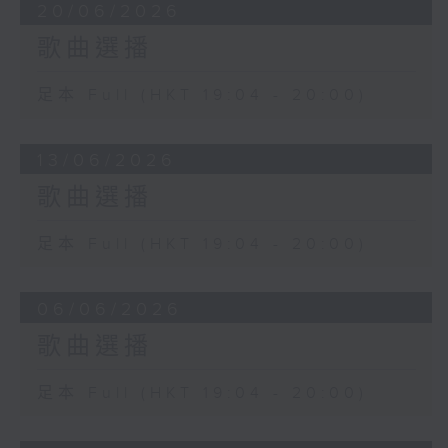
20/06/2026
歌曲選播
足本 Full (HKT 19:04 - 20:00)
13/06/2026
歌曲選播
足本 Full (HKT 19:04 - 20:00)
06/06/2026
歌曲選播
足本 Full (HKT 19:04 - 20:00)