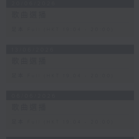
20/06/2026
歌曲選播
足本 Full (HKT 19:04 - 20:00)
13/06/2026
歌曲選播
足本 Full (HKT 19:04 - 20:00)
06/06/2026
歌曲選播
足本 Full (HKT 19:04 - 20:00)