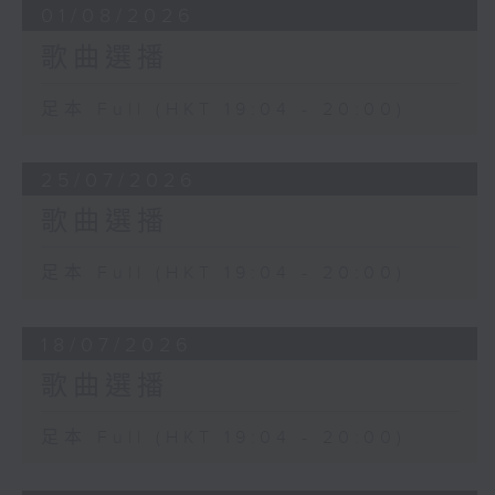
9. 中樂團演奏 - <春風吹上我的臉>
01/08/2026
歌曲選播
10. 中樂團演奏 - <豐收鑼鼓>
足本 Full (HKT 19:04 - 20:00)
25/07/2026
歌曲選播
足本 Full (HKT 19:04 - 20:00)
18/07/2026
歌曲選播
足本 Full (HKT 19:04 - 20:00)