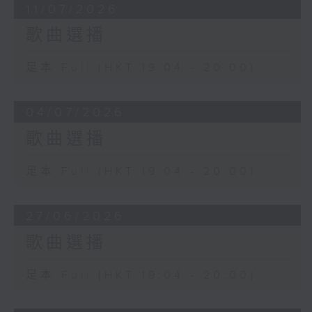
11/07/2026
歌曲選播
足本 Full (HKT 19:04 - 20:00)
04/07/2026
歌曲選播
足本 Full (HKT 19:04 - 20:00)
27/06/2026
歌曲選播
足本 Full (HKT 19:04 - 20:00)