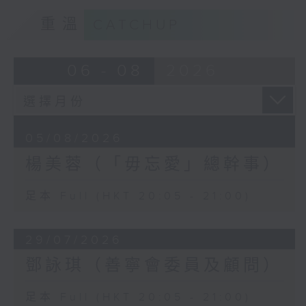
重溫
CATCHUP
06 - 08
2026
05/08/2026
楊美蓉（「毋忘愛」總幹事）
足本 Full (HKT 20:05 - 21:00)
29/07/2026
鄧詠琪（善寧會委員及顧問）
足本 Full (HKT 20:05 - 21:00)