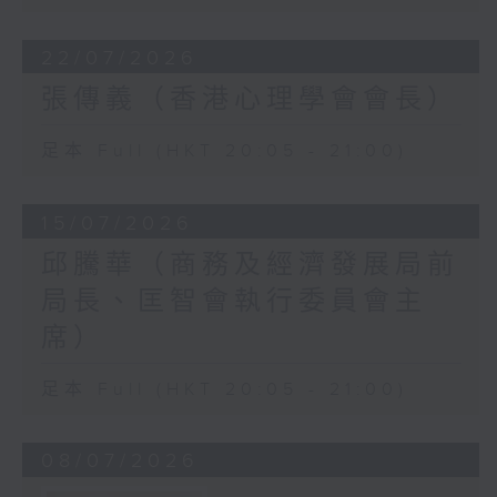
22/07/2026
張傳義（香港心理學會會長）
足本 Full (HKT 20:05 - 21:00)
15/07/2026
邱騰華（商務及經濟發展局前
局長、匡智會執行委員會主
席）
足本 Full (HKT 20:05 - 21:00)
08/07/2026