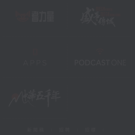
新聞稿
|
招聘
|
招標
|