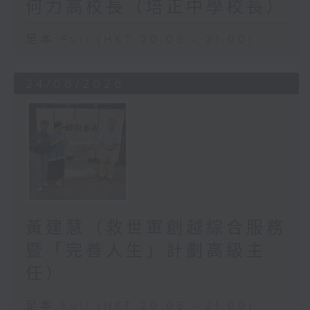
何力高校長（培正中學校長）
足本 Full (HKT 20:05 - 21:00)
24/06/2026
黃建慧（救世軍創越綜合服務
暨「完善人生」計劃高級主
任）
足本 Full (HKT 20:05 - 21:00)