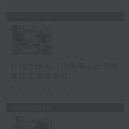
17/06/2026
竹村奈緒美（香港理工大學護
理學院助理教授）
足本 Full (HKT 20:05 - 21:00)
10/06/2026