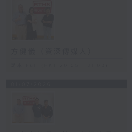
方健儀（資深傳媒人）
足本 Full (HKT 20:05 - 21:00)
01/07/2026