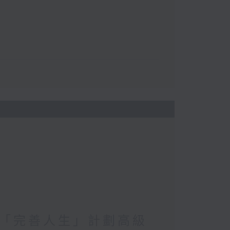
「完善人生」計劃高級