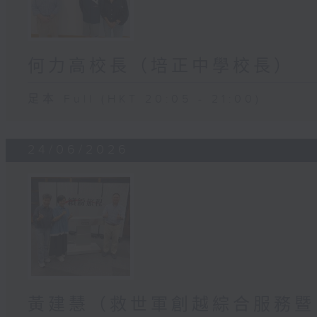
何力高校長（培正中學校長）
足本 Full (HKT 20:05 - 21:00)
24/06/2026
黃建慧（救世軍創越綜合服務暨