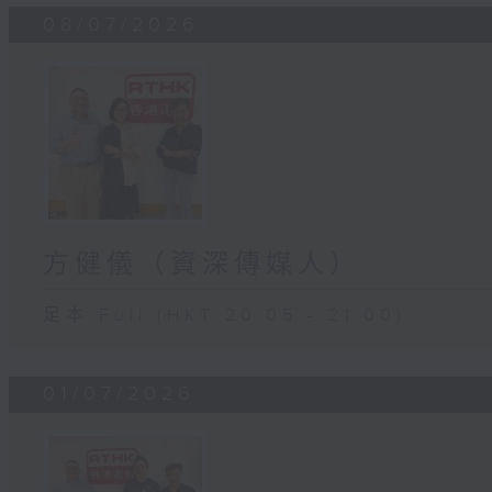
08/07/2026
方健儀（資深傳媒人）
足本 Full (HKT 20:05 - 21:00)
01/07/2026