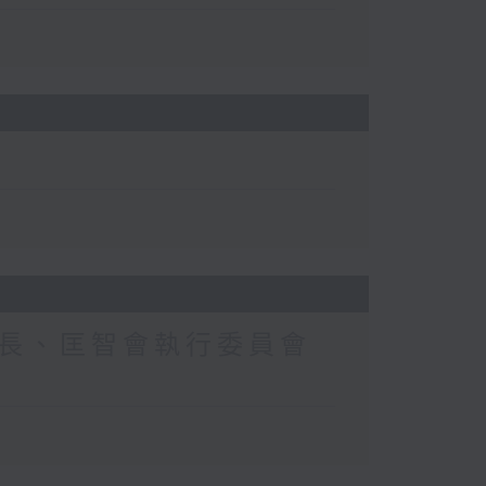
長、匡智會執行委員會