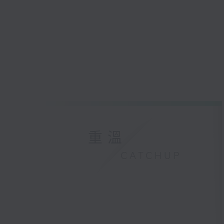
重溫
CATCHUP