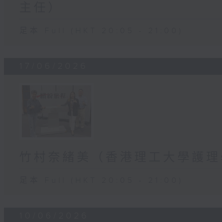
主任）
足本 Full (HKT 20:05 - 21:00)
17/06/2026
竹村奈緒美（香港理工大學護理
足本 Full (HKT 20:05 - 21:00)
10/06/2026