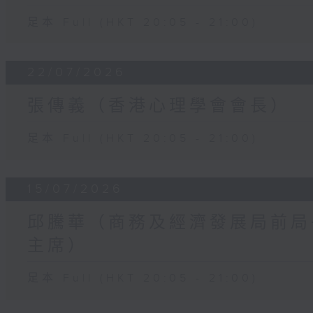
足本 Full (HKT 20:05 - 21:00)
22/07/2026
張傳義（香港心理學會會長）
足本 Full (HKT 20:05 - 21:00)
15/07/2026
邱騰華（商務及經濟發展局前局
主席）
足本 Full (HKT 20:05 - 21:00)