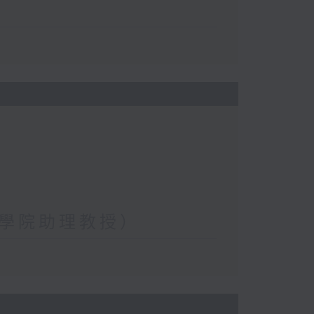
學院助理教授）