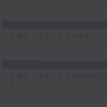
足本 Full (HKT 20:05 - 21:00)
22/07/2026
張傳義（香港心理學會會長）
足本 Full (HKT 20:05 - 21:00)
15/07/2026
邱騰華（商務及經濟發展局前局
主席）
足本 Full (HKT 20:05 - 21:00)