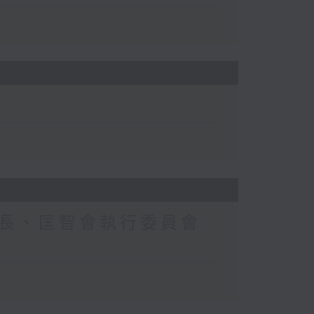
長、匡智會執行委員會