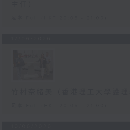
主任）
足本 Full (HKT 20:05 - 21:00)
17/06/2026
竹村奈緒美（香港理工大學護理
足本 Full (HKT 20:05 - 21:00)
10/06/2026