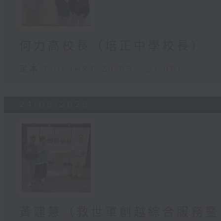
何力高校長（培正中學校長）
足本 Full (HKT 20:05 - 21:00)
24/06/2026
黃建慧（救世軍創越綜合服務暨