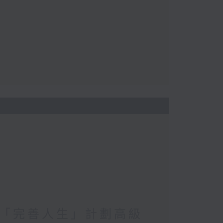
「完善人生」計劃高級