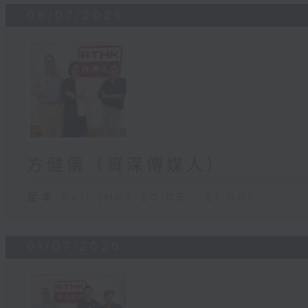
08/07/2026
方健儀（資深傳媒人）
足本 Full (HKT 20:05 - 21:00)
01/07/2026