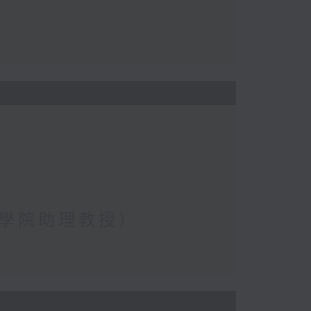
學院助理教授）