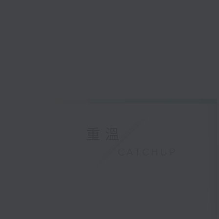
重溫
CATCHUP