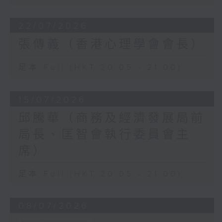
22/07/2026
張傳義（香港心理學會會長）
足本 Full (HKT 20:05 - 21:00)
15/07/2026
邱騰華（商務及經濟發展局前
局長、匡智會執行委員會主
席）
足本 Full (HKT 20:05 - 21:00)
08/07/2026