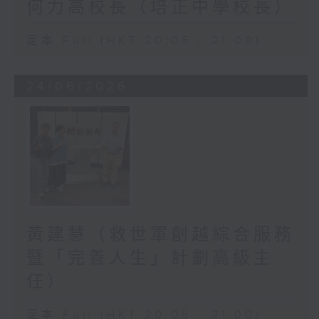
何力高校長（培正中學校長）
足本 Full (HKT 20:05 - 21:00)
24/06/2026
黃建慧（救世軍創越綜合服務
暨「完善人生」計劃高級主
任）
足本 Full (HKT 20:05 - 21:00)