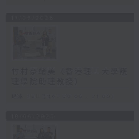
17/06/2026
竹村奈緒美（香港理工大學護
理學院助理教授）
足本 Full (HKT 20:05 - 21:00)
10/06/2026