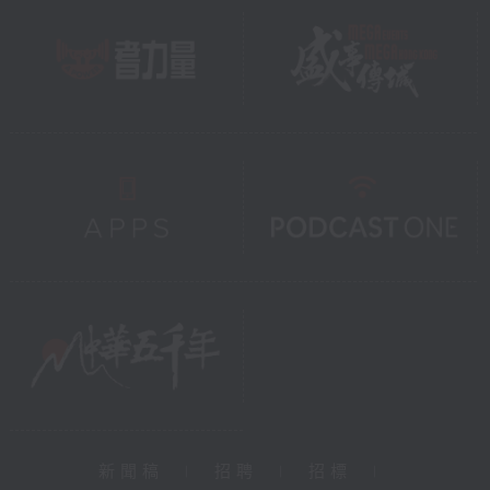
新聞稿
|
招聘
|
招標
|