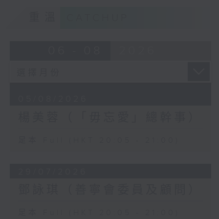
重溫
CATCHUP
06 - 08
2026
05/08/2026
楊美蓉（「毋忘愛」總幹事）
足本 Full (HKT 20:05 - 21:00)
29/07/2026
鄧詠琪（善寧會委員及顧問）
足本 Full (HKT 20:05 - 21:00)