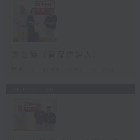
方健儀（資深傳媒人）
足本 Full (HKT 20:05 - 21:00)
01/07/2026