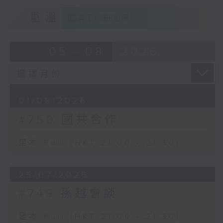
重溫
CATCHUP
05 - 08
2026
01/08/2026
#750 國共合作
足本 Full (HKT 21:00 - 21:30)
25/07/2026
#749 孫越會談
足本 Full (HKT 21:00 - 21:30)