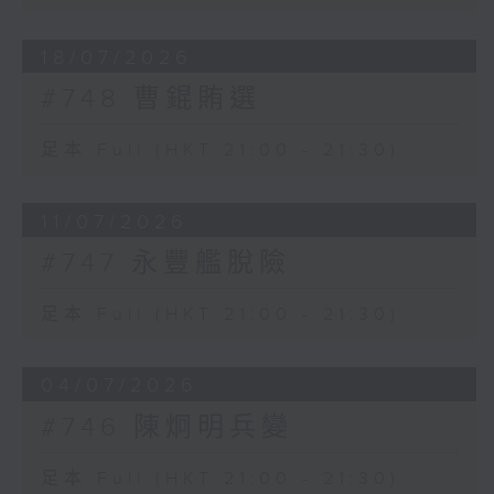
18/07/2026
#748 曹錕賄選
足本 Full (HKT 21:00 - 21:30)
11/07/2026
#747 永豐艦脫險
足本 Full (HKT 21:00 - 21:30)
04/07/2026
#746 陳炯明兵變
足本 Full (HKT 21:00 - 21:30)