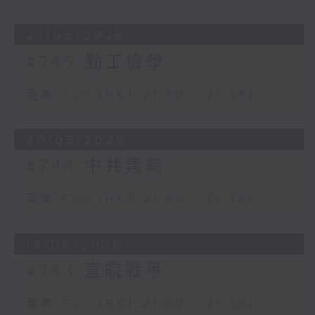
27/06/2026
#745 勤工儉學
足本 Full (HKT 21:00 - 21:30)
20/06/2026
#744 中共建黨
足本 Full (HKT 21:00 - 21:30)
13/06/2026
#743 直皖戰爭
足本 Full (HKT 21:00 - 21:30)