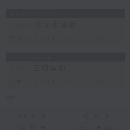
06/06/2026
#742 新文化運動
足本 Full (HKT 21:00 - 21:30)
30/05/2026
#741 五四運動
足本 Full (HKT 21:00 - 21:30)
更多 ...
交 通
社 交
聯 絡
公眾回饋