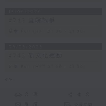
13/06/2026
#743 直皖戰爭
足本 Full (HKT 21:00 - 21:30)
06/06/2026
#742 新文化運動
足本 Full (HKT 21:00 - 21:30)
更多 ...
交 通
社 交
聯 絡
公眾回饋