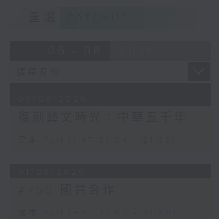
重溫
CATCHUP
06 - 08
2026
08/08/2026
復刻藝文時光：中華五千年
足本 Full (HKT 21:04 - 21:35)
01/08/2026
#750 國共合作
足本 Full (HKT 21:00 - 21:30)