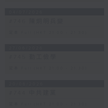
04/07/2026
#746 陳炯明兵變
足本 Full (HKT 21:00 - 21:30)
27/06/2026
#745 勤工儉學
足本 Full (HKT 21:00 - 21:30)
20/06/2026
#744 中共建黨
足本 Full (HKT 21:00 - 21:30)