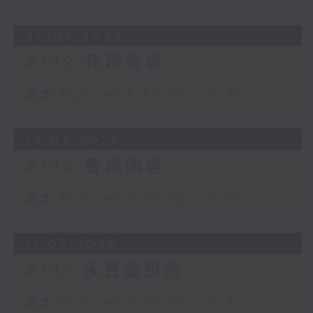
25/07/2026
#749 孫越會談
足本 Full (HKT 21:00 - 21:30)
18/07/2026
#748 曹錕賄選
足本 Full (HKT 21:00 - 21:30)
11/07/2026
#747 永豐艦脫險
足本 Full (HKT 21:00 - 21:30)