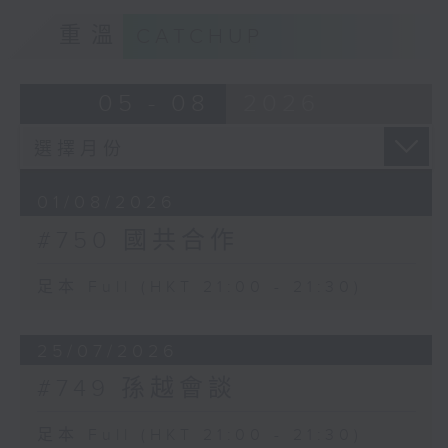
重溫
CATCHUP
05 - 08
2026
01/08/2026
#750 國共合作
足本 Full (HKT 21:00 - 21:30)
25/07/2026
#749 孫越會談
足本 Full (HKT 21:00 - 21:30)