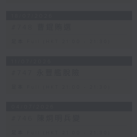
18/07/2026
#748 曹錕賄選
足本 Full (HKT 21:00 - 21:30)
11/07/2026
#747 永豐艦脫險
足本 Full (HKT 21:00 - 21:30)
04/07/2026
#746 陳炯明兵變
足本 Full (HKT 21:00 - 21:30)