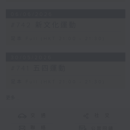
06/06/2026
#742 新文化運動
足本 Full (HKT 21:00 - 21:30)
30/05/2026
#741 五四運動
足本 Full (HKT 21:00 - 21:30)
更多 ...
交 通
社 交
聯 絡
公眾回饋