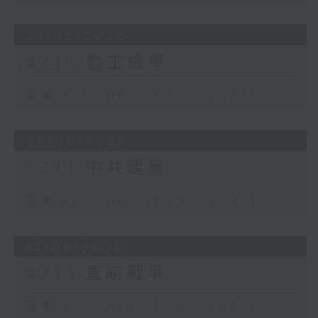
27/06/2026
#745 勤工儉學
足本 Full (HKT 21:00 - 21:30)
20/06/2026
#744 中共建黨
足本 Full (HKT 21:00 - 21:30)
13/06/2026
#743 直皖戰爭
足本 Full (HKT 21:00 - 21:30)