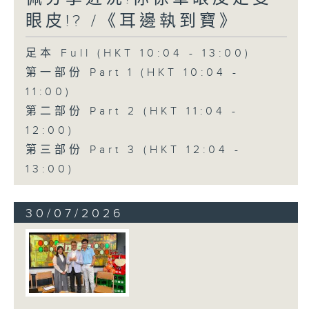
眼皮!? /《耳邊執到寶》
足本 Full (HKT 10:04 - 13:00)
第一部份 Part 1 (HKT 10:04 -
11:00)
第二部份 Part 2 (HKT 11:04 -
12:00)
第三部份 Part 3 (HKT 12:04 -
13:00)
30/07/2026