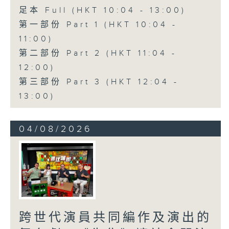
足本 Full (HKT 10:04 - 13:00)
第一部份 Part 1 (HKT 10:04 -
11:00)
第二部份 Part 2 (HKT 11:04 -
12:00)
第三部份 Part 3 (HKT 12:04 -
13:00)
04/08/2026
跨世代演員共同編作及演出的