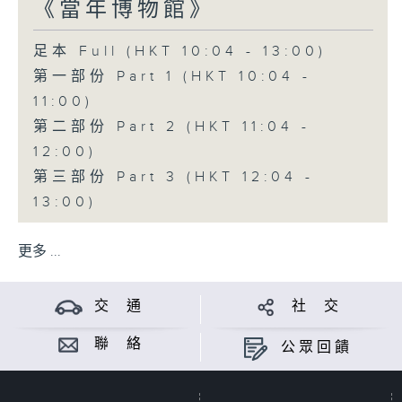
《當年博物館》
足本 Full (HKT 10:04 - 13:00)
第一部份 Part 1 (HKT 10:04 -
11:00)
第二部份 Part 2 (HKT 11:04 -
12:00)
第三部份 Part 3 (HKT 12:04 -
13:00)
更多 ...
交 通
社 交
聯 絡
公眾回饋