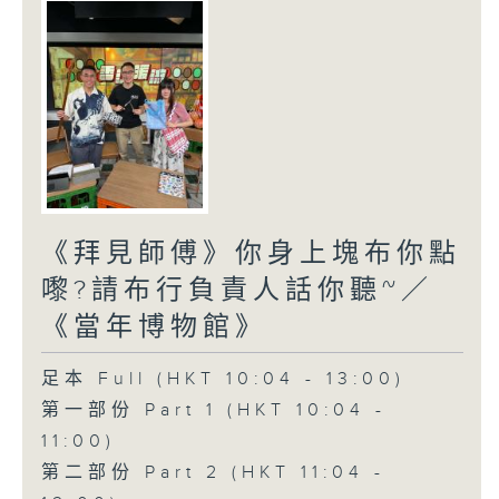
《拜見師傅》你身上塊布你點
嚟?請布行負責人話你聽~／
《當年博物館》
足本 Full (HKT 10:04 - 13:00)
第一部份 Part 1 (HKT 10:04 -
11:00)
第二部份 Part 2 (HKT 11:04 -