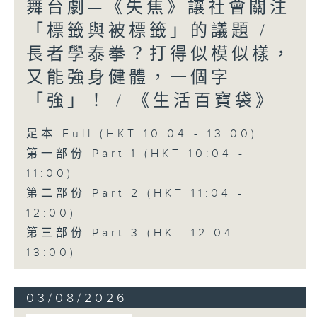
舞台劇—《失焦》讓社會關注
「標籤與被標籤」的議題 /
長者學泰拳？打得似模似樣，
又能強身健體，一個字
「強」！ / 《生活百寶袋》
足本 Full (HKT 10:04 - 13:00)
第一部份 Part 1 (HKT 10:04 -
11:00)
第二部份 Part 2 (HKT 11:04 -
12:00)
第三部份 Part 3 (HKT 12:04 -
13:00)
03/08/2026