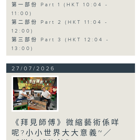
第一部份 Part 1 (HKT 10:04 -
11:00)
第二部份 Part 2 (HKT 11:04 -
12:00)
第三部份 Part 3 (HKT 12:04 -
13:00)
27/07/2026
《拜見師傅》微縮藝術係咩
呢?小小世界大大意義~／