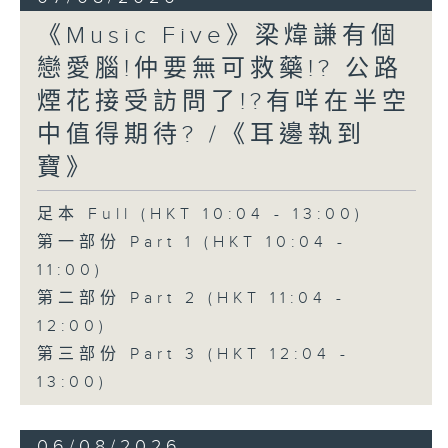
《Music Five》梁煒謙有個
戀愛腦!仲要無可救藥!? 公路
煙花接受訪問了!?有咩在半空
中值得期待? /《耳邊執到
寶》
足本 Full (HKT 10:04 - 13:00)
第一部份 Part 1 (HKT 10:04 -
11:00)
第二部份 Part 2 (HKT 11:04 -
12:00)
第三部份 Part 3 (HKT 12:04 -
13:00)
06/08/2026