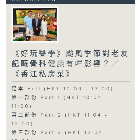
《好玩醫學》颱風季節對老友
記嘅骨科健康有咩影響？／
《香江私房菜》
足本 Full (HKT 10:04 - 13:00)
第一部份 Part 1 (HKT 10:04 -
11:00)
第二部份 Part 2 (HKT 11:04 -
12:00)
第三部份 Part 3 (HKT 12:04 -