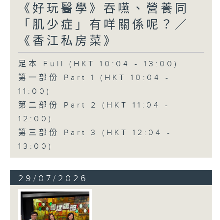
《好玩醫學》吞嚥、營養同
「肌少症」有咩關係呢？／
《香江私房菜》
足本 Full (HKT 10:04 - 13:00)
第一部份 Part 1 (HKT 10:04 -
11:00)
第二部份 Part 2 (HKT 11:04 -
12:00)
第三部份 Part 3 (HKT 12:04 -
13:00)
29/07/2026