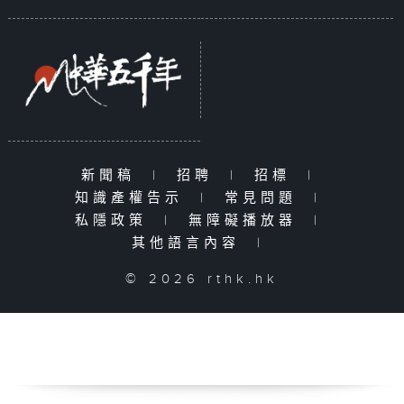
新聞稿
|
招聘
|
招標
|
知識產權告示
|
常見問題
|
私隱政策
|
無障礙播放器
|
其他語言內容
|
© 2026 rthk.hk