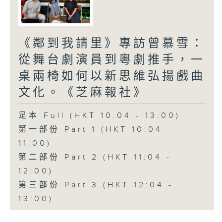
《鄰到我請里》專訪曾慕雪：
從舞台劇演員到粵劇推手，一
桌兩椅如何以新思維弘揚戲曲
文化。《芝麻報社》
足本 Full (HKT 10:04 - 13:00)
第一部份 Part 1 (HKT 10:04 -
11:00)
第二部份 Part 2 (HKT 11:04 -
12:00)
第三部份 Part 3 (HKT 12:04 -
13:00)