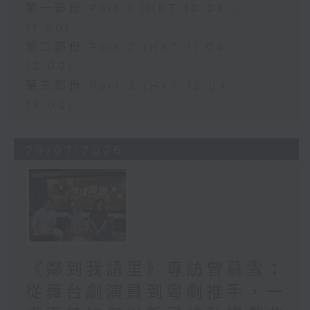
第一部份 Part 1 (HKT 10:04 -
11:00)
第二部份 Part 2 (HKT 11:04 -
12:00)
第三部份 Part 3 (HKT 12:04 -
13:00)
29/07/2026
《鄰到我請里》專訪曾慕雪：
從舞台劇演員到粵劇推手，一