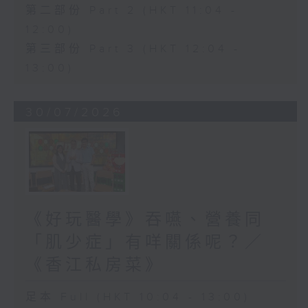
第二部份 Part 2 (HKT 11:04 -
12:00)
第三部份 Part 3 (HKT 12:04 -
13:00)
30/07/2026
《好玩醫學》吞嚥、營養同
「肌少症」有咩關係呢？／
《香江私房菜》
足本 Full (HKT 10:04 - 13:00)