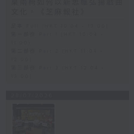
桌兩椅如何以新思維弘揚戲曲
文化。《芝麻報社》
足本 Full (HKT 10:04 - 13:00)
第一部份 Part 1 (HKT 10:04 -
11:00)
第二部份 Part 2 (HKT 11:04 -
12:00)
第三部份 Part 3 (HKT 12:04 -
13:00)
28/07/2026