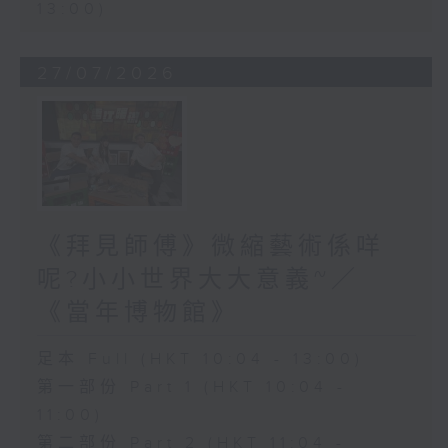
13:00)
27/07/2026
《拜見師傅》微縮藝術係咩
呢?小小世界大大意義~／
《當年博物館》
足本 Full (HKT 10:04 - 13:00)
第一部份 Part 1 (HKT 10:04 -
11:00)
第二部份 Part 2 (HKT 11:04 -