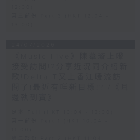
12:00)
第三部份 Part 3 (HKT 12:04 -
13:00)
24/07/2026
《Music Five》陳葦璇上嚟
接受訪問!?分享近況同介紹新
歌!Delta T又上香江暖流訪
問了!最近有咩新目標!? /《耳
邊執到寶》
足本 Full (HKT 10:04 - 13:00)
第一部份 Part 1 (HKT 10:04 -
11:00)
第二部份 Part 2 (HKT 11:04 -