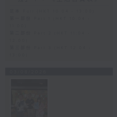
足本 Full (HKT 10:04 - 13:00)
第一部份 Part 1 (HKT 10:04 -
11:00)
第二部份 Part 2 (HKT 11:04 -
12:00)
第三部份 Part 3 (HKT 12:04 -
13:00)
03/08/2026