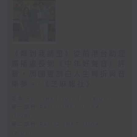
《鄰到我請里》從前港台助理
廣播處長到《中年好聲音》評
審，周國豐剖白人生轉折與音
樂夢。/《芝麻報社》
足本 Full (HKT 10:04 - 13:00)
第一部份 Part 1 (HKT 10:04 -
11:00)
第二部份 Part 2 (HKT 11:04 -
12:00)