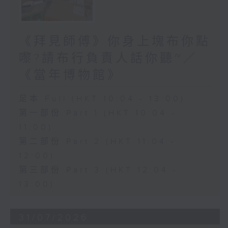
《拜見師傅》你身上塊布你點
嚟?請布行負責人話你聽~／
《當年博物館》
足本 Full (HKT 10:04 - 13:00)
第一部份 Part 1 (HKT 10:04 -
11:00)
第二部份 Part 2 (HKT 11:04 -
12:00)
第三部份 Part 3 (HKT 12:04 -
13:00)
31/07/2026