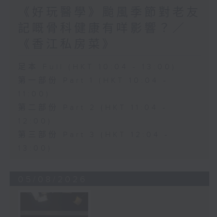
《好玩醫學》颱風季節對老友
記嘅骨科健康有咩影響？／
《香江私房菜》
足本 Full (HKT 10:04 - 13:00)
第一部份 Part 1 (HKT 10:04 -
11:00)
第二部份 Part 2 (HKT 11:04 -
12:00)
第三部份 Part 3 (HKT 12:04 -
13:00)
05/08/2026