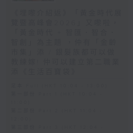
《埋嚟介紹返》「黃金時代展
覽暨高峰會2026」又嚟啦，
「黃金時代 + 智匯．智合．
智創」為主題 ，仲有「金齡
市集」添 / 銀髮族都可以做
教練嫁! 仲可以建立第二職業
添《生活百寶袋》
足本 Full (HKT 10:04 - 13:00)
第一部份 Part 1 (HKT 10:04 -
11:00)
第二部份 Part 2 (HKT 11:04 -
12:00)
第三部份 Part 3 (HKT 12:04 -