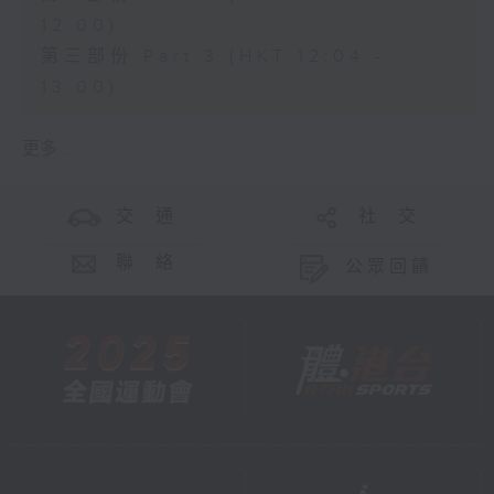
12:00)
第三部份 Part 3 (HKT 12:04 -
13:00)
更多 ...
交 通
社 交
聯 絡
公眾回饋