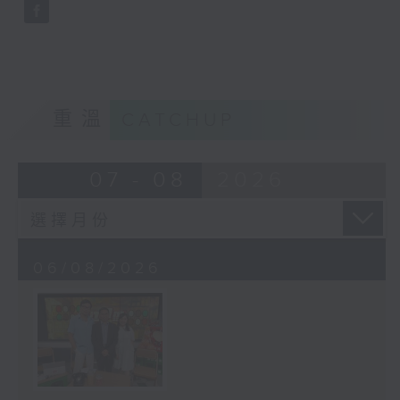
重溫
CATCHUP
07 - 08
2026
06/08/2026