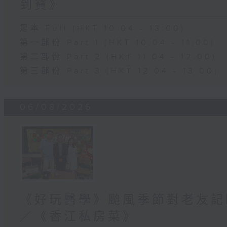
到寶》
足本 Full (HKT 10:04 - 13:00)
第一部份 Part 1 (HKT 10:04 - 11:00)
第二部份 Part 2 (HKT 11:04 - 12:00)
第三部份 Part 3 (HKT 12:04 - 13:00)
06/08/2026
《好玩醫學》颱風季節對老友記
／《香江私房菜》