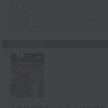
足本 Full (HKT 10:04 - 13:00)
第一部份 Part 1 (HKT 10:04 - 11:00)
第二部份 Part 2 (HKT 11:04 - 12:00)
第三部份 Part 3 (HKT 12:04 - 13:00)
05/08/2026
《鄰到我請里》從前港台助理廣