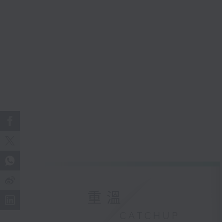
重溫
CATCHUP