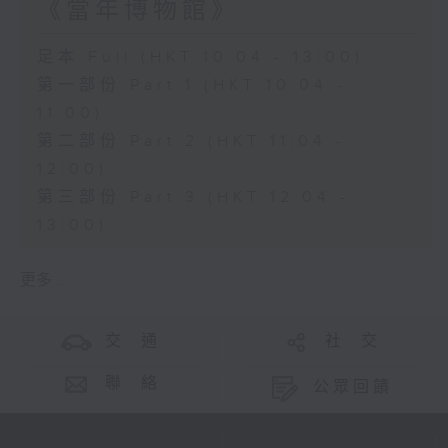
《當年博物館》
足本 Full (HKT 10:04 - 13:00)
第一部份 Part 1 (HKT 10:04 -
11:00)
第二部份 Part 2 (HKT 11:04 -
12:00)
第三部份 Part 3 (HKT 12:04 -
13:00)
更多 ...
交 通
社 交
聯 絡
公眾回饋