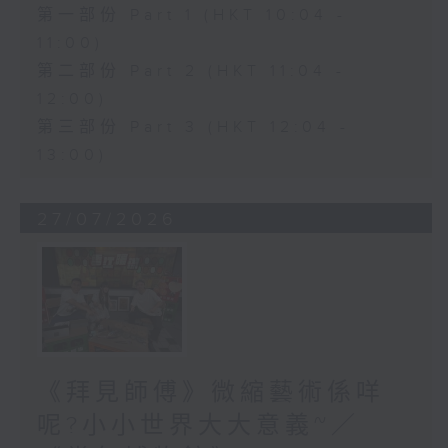
第一部份 Part 1 (HKT 10:04 -
11:00)
第二部份 Part 2 (HKT 11:04 -
12:00)
第三部份 Part 3 (HKT 12:04 -
13:00)
27/07/2026
《拜見師傅》微縮藝術係咩
呢?小小世界大大意義~／