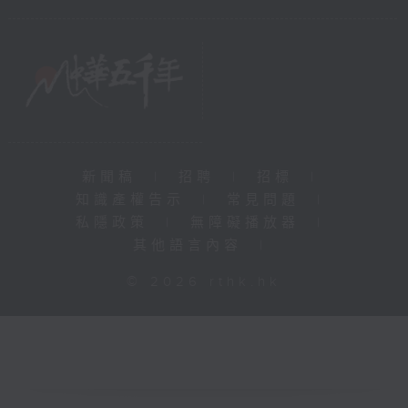
新聞稿
|
招聘
|
招標
|
知識產權告示
|
常見問題
|
私隱政策
|
無障礙播放器
|
其他語言內容
|
© 2026 rthk.hk