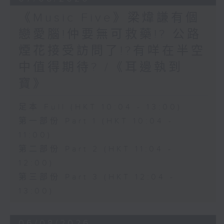
《Music Five》梁煒謙有個
戀愛腦!仲要無可救藥!? 公路
煙花接受訪問了!?有咩在半空
中值得期待? /《耳邊執到
寶》
足本 Full (HKT 10:04 - 13:00)
第一部份 Part 1 (HKT 10:04 -
11:00)
第二部份 Part 2 (HKT 11:04 -
12:00)
第三部份 Part 3 (HKT 12:04 -
13:00)
06/08/2026