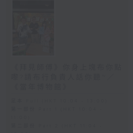
《拜見師傅》你身上塊布你點
嚟?請布行負責人話你聽~／
《當年博物館》
足本 Full (HKT 10:04 - 13:00)
第一部份 Part 1 (HKT 10:04 -
11:00)
第二部份 Part 2 (HKT 11:04 -