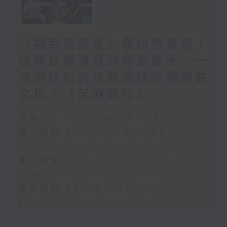
《鄰到我請里》專訪曾慕雪：
從舞台劇演員到粵劇推手，一
桌兩椅如何以新思維弘揚戲曲
文化。《芝麻報社》
足本 Full (HKT 10:04 - 13:00)
第一部份 Part 1 (HKT 10:04 -
11:00)
第二部份 Part 2 (HKT 11:04 -
12:00)
第三部份 Part 3 (HKT 12:04 -
13:00)