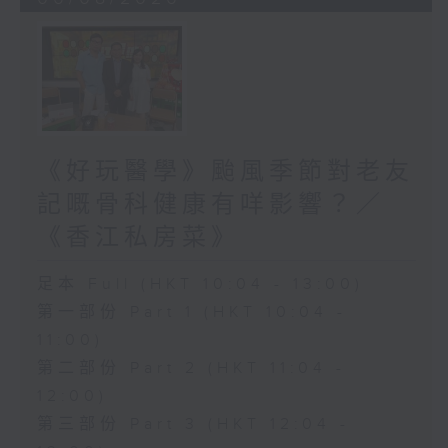
《好玩醫學》颱風季節對老友
記嘅骨科健康有咩影響？／
《香江私房菜》
足本 Full (HKT 10:04 - 13:00)
第一部份 Part 1 (HKT 10:04 -
11:00)
第二部份 Part 2 (HKT 11:04 -
12:00)
第三部份 Part 3 (HKT 12:04 -