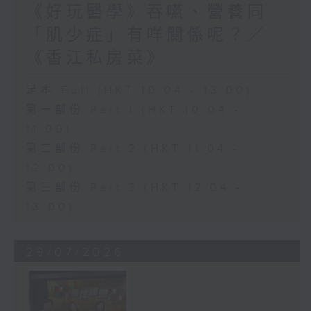
《好玩醫學》吞嚥、營養同
「肌少症」有咩關係呢？／
《香江私房菜》
足本 Full (HKT 10:04 - 13:00)
第一部份 Part 1 (HKT 10:04 -
11:00)
第二部份 Part 2 (HKT 11:04 -
12:00)
第三部份 Part 3 (HKT 12:04 -
13:00)
29/07/2026