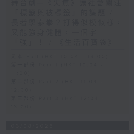
舞台劇—《失焦》讓社會關注
「標籤與被標籤」的議題 /
長者學泰拳？打得似模似樣，
又能強身健體，一個字
「強」！ / 《生活百寶袋》
足本 Full (HKT 10:04 - 13:00)
第一部份 Part 1 (HKT 10:04 -
11:00)
第二部份 Part 2 (HKT 11:04 -
12:00)
第三部份 Part 3 (HKT 12:04 -
13:00)
03/08/2026