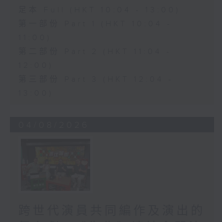
足本 Full (HKT 10:04 - 13:00)
第一部份 Part 1 (HKT 10:04 -
11:00)
第二部份 Part 2 (HKT 11:04 -
12:00)
第三部份 Part 3 (HKT 12:04 -
13:00)
04/08/2026
跨世代演員共同編作及演出的