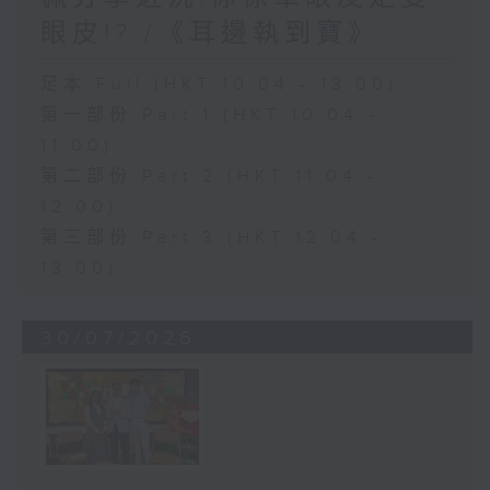
眼皮!? /《耳邊執到寶》
足本 Full (HKT 10:04 - 13:00)
第一部份 Part 1 (HKT 10:04 -
11:00)
第二部份 Part 2 (HKT 11:04 -
12:00)
第三部份 Part 3 (HKT 12:04 -
13:00)
30/07/2026