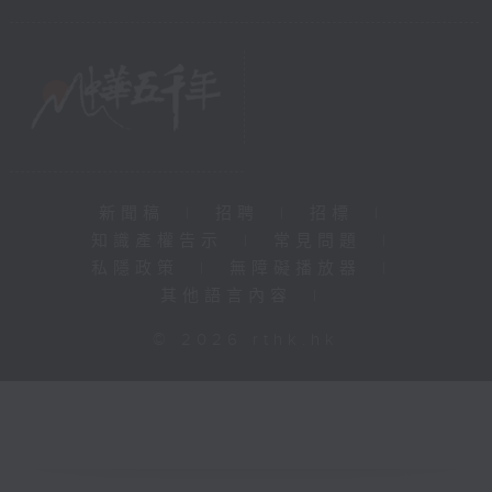
新聞稿
|
招聘
|
招標
|
知識產權告示
|
常見問題
|
私隱政策
|
無障礙播放器
|
其他語言內容
|
© 2026 rthk.hk