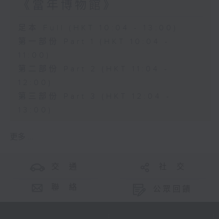
《當年博物館》
足本 Full (HKT 10:04 - 13:00)
第一部份 Part 1 (HKT 10:04 -
11:00)
第二部份 Part 2 (HKT 11:04 -
12:00)
第三部份 Part 3 (HKT 12:04 -
13:00)
更多 ...
交 通
社 交
聯 絡
公眾回饋