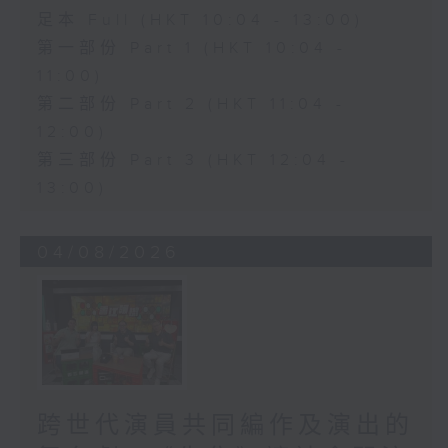
足本 Full (HKT 10:04 - 13:00)
第一部份 Part 1 (HKT 10:04 -
11:00)
第二部份 Part 2 (HKT 11:04 -
12:00)
第三部份 Part 3 (HKT 12:04 -
13:00)
04/08/2026
跨世代演員共同編作及演出的